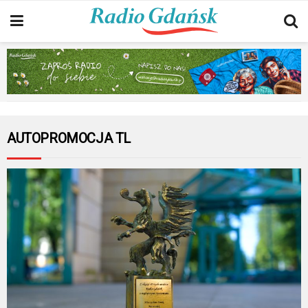
AUTOPROMOCJA TL