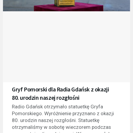
Gryf Pomorski dla Radia Gdańsk z okazji
80. urodzin naszej rozgłośni
Radio Gdańsk otrzymało statuetkę Gryfa
Pomorskiego. Wyróżnienie przyznano z okazji
80. urodzin naszej rozgłośni. Statuetkę
otrzymaliśmy w sobotę wieczorem podczas