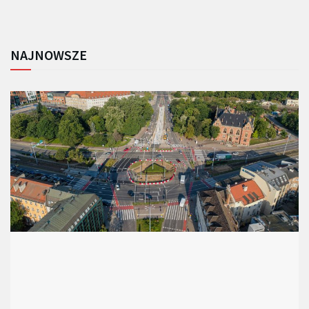
NAJNOWSZE