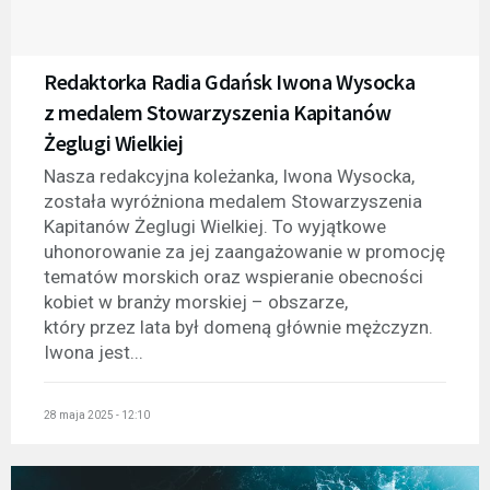
Redaktorka Radia Gdańsk Iwona Wysocka
z medalem Stowarzyszenia Kapitanów
Żeglugi Wielkiej
Nasza redakcyjna koleżanka, Iwona Wysocka,
została wyróżniona medalem Stowarzyszenia
Kapitanów Żeglugi Wielkiej. To wyjątkowe
uhonorowanie za jej zaangażowanie w promocję
tematów morskich oraz wspieranie obecności
kobiet w branży morskiej – obszarze,
który przez lata był domeną głównie mężczyzn.
Iwona jest...
28 maja 2025 - 12:10