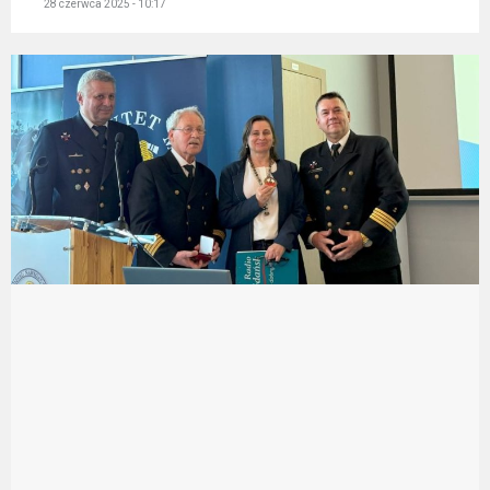
28 czerwca 2025 - 10:17