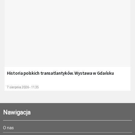
Historia polskich transatlantyków. Wystawa w Gdańsku
7 sierpnia 2026 - 11:35
Nawigacja
O nas