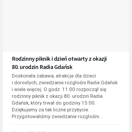
Rodzinny piknik i dzień otwarty z okazji
80. urodzin Radia Gdańsk
Doskonała zabawa, atrakcje dla dzieci
i dorosłych, zwiedzanie rozgłośni Radia Gdańsk
i wiele więcej. O godz. 11:00 rozpoczął się
rodzinny piknik z okazji 80. urodzin Radia
Gdańsk, który trwał do godziny 15:00.
Dziękujemy za tak liczne przybycie.
Przygotowaliśmy zwiedzanie rozgłośni...