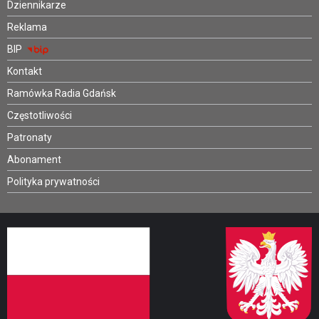
Dziennikarze
Reklama
BIP
Kontakt
Ramówka Radia Gdańsk
Częstotliwości
Patronaty
Abonament
Polityka prywatności