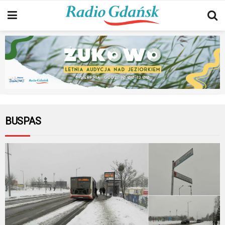
BUSPAS