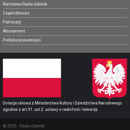
Ramówka Radia Gdańsk
Częstotliwości
Patronaty
Abonament
Polityka prywatności
Dotacja celowa z Ministerstwa Kultury i Dziedzictwa Narodowego
zgodnie z art.31. ust.2. ustawy o radiofonii i telewizji.
© 2025 - Radio Gdańsk