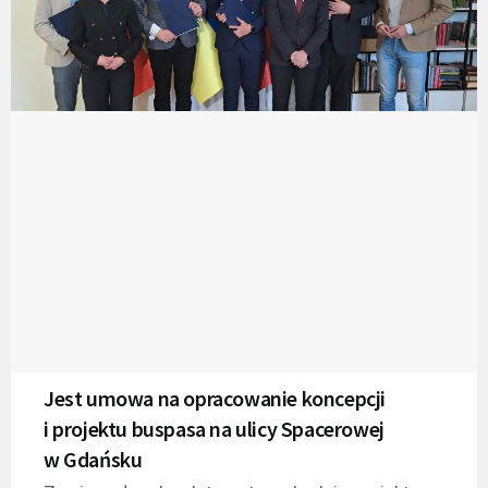
Jest umowa na opracowanie koncepcji
i projektu buspasa na ulicy Spacerowej
w Gdańsku