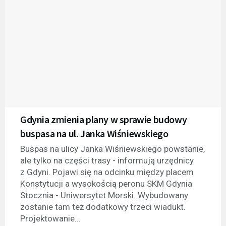
Gdynia zmienia plany w sprawie budowy
buspasa na ul. Janka Wiśniewskiego
Buspas na ulicy Janka Wiśniewskiego powstanie,
ale tylko na części trasy - informują urzędnicy
z Gdyni. Pojawi się na odcinku między placem
Konstytucji a wysokością peronu SKM Gdynia
Stocznia - Uniwersytet Morski. Wybudowany
zostanie tam też dodatkowy trzeci wiadukt.
Projektowanie...