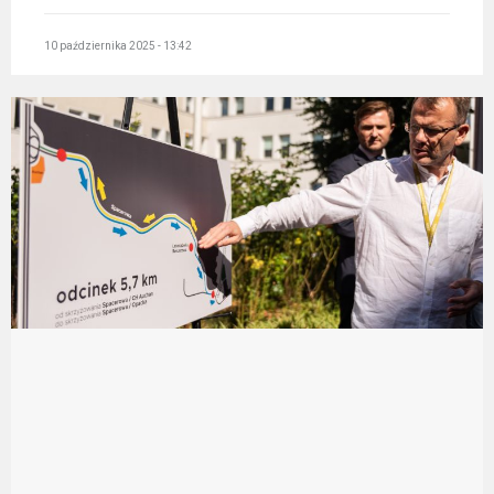
10 października 2025 - 13:42