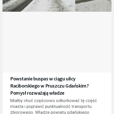
Powstanie buspas w ciągu ulicy
Raciborskiego w Pruszczu Gdańskim?
Pomysł rozważają władze
Miałby choć częściowo odkorkować tę część
miasta i poprawić punktualność transportu
zbiorowego. Władze powiatu gdańskiego