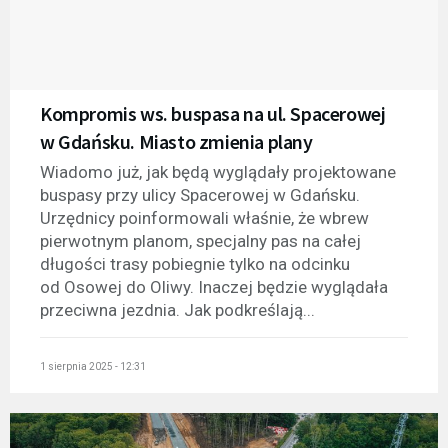
Kompromis ws. buspasa na ul. Spacerowej
w Gdańsku. Miasto zmienia plany
Wiadomo już, jak będą wyglądały projektowane
buspasy przy ulicy Spacerowej w Gdańsku.
Urzędnicy poinformowali właśnie, że wbrew
pierwotnym planom, specjalny pas na całej
długości trasy pobiegnie tylko na odcinku
od Osowej do Oliwy. Inaczej będzie wyglądała
przeciwna jezdnia. Jak podkreślają...
1 sierpnia 2025 - 12:31