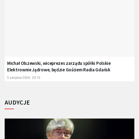
Michał Olszewski, wiceprezes zarządu spółki Polskie
Elektrownie Jądrowe, będzie Gościem Radia Gdańsk
5 sierpnia 2026 - 20:10
AUDYCJE