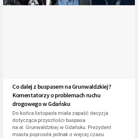
Co dalej z buspasem na Grunwaldzkiej?
Komentatorzy o problemach ruchu
drogowego w Gdańsku
Do końca listopada miała zapaść decyzja
dotycząca przyszłości buspasa
na al. Grunwaldzkiej w Gdańsku. Prezydent
miasta poprosiła jednak o więcej czasu