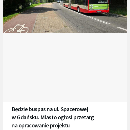
Będzie buspas na ul. Spacerowej
w Gdańsku. Miasto ogłosi przetarg
na opracowanie projektu