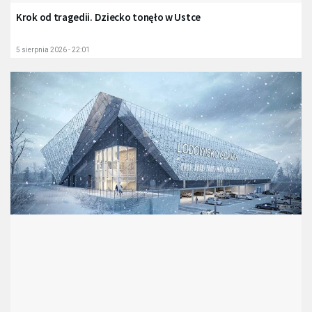
Krok od tragedii. Dziecko tonęło w Ustce
5 sierpnia 2026 - 22:01