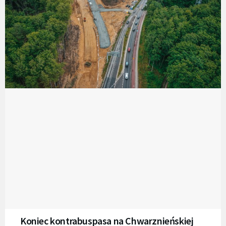
Koniec kontrabuspasa na Chwarznieńskiej