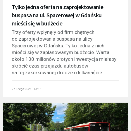
Tylko jedna oferta na zaprojektowanie
buspasa na ul. Spacerowej w Gdańsku
mieści się w budżecie
Trzy oferty wpłynęły od firm chętnych
do zaprojektowania buspasa na ulicy
Spacerowej w Gdańsku. Tylko jedna z nich
mieści się w zaplanowanym budżecie. Warta
około 100 milionów złotych inwestycja miałaby
skrócić czas przejazdu autobusów
na tej zakorkowanej drodze o kilkanaście...
27 lutego 2025 - 13:56