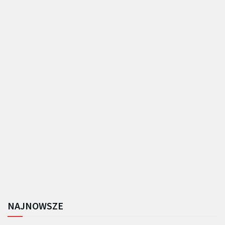
NAJNOWSZE