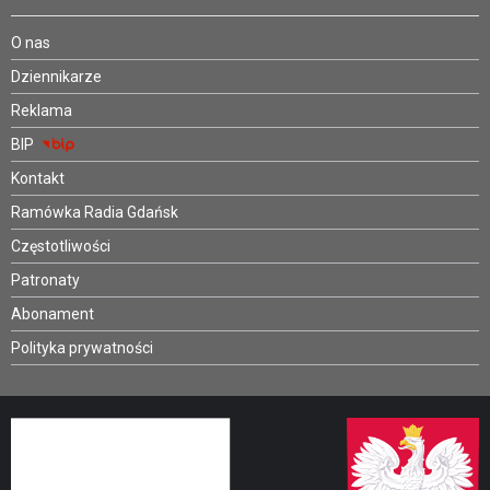
O nas
Dziennikarze
Reklama
BIP
Kontakt
Ramówka Radia Gdańsk
Częstotliwości
Patronaty
Abonament
Polityka prywatności