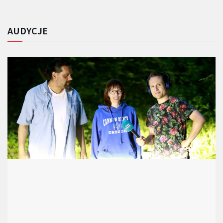
AUDYCJE