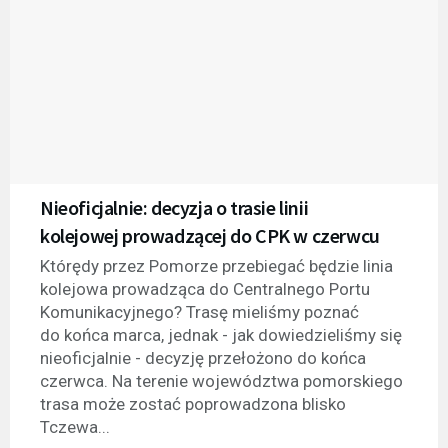
Nieoficjalnie: decyzja o trasie linii
kolejowej prowadzącej do CPK w czerwcu
Którędy przez Pomorze przebiegać będzie linia
kolejowa prowadząca do Centralnego Portu
Komunikacyjnego? Trasę mieliśmy poznać
do końca marca, jednak - jak dowiedzieliśmy się
nieoficjalnie - decyzję przełożono do końca
czerwca. Na terenie województwa pomorskiego
trasa może zostać poprowadzona blisko
Tczewa...