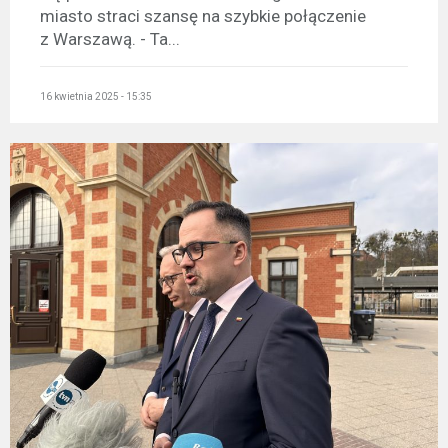
miasto straci szansę na szybkie połączenie
z Warszawą. - Ta...
16 kwietnia 2025 - 15:35