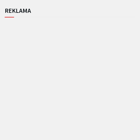
REKLAMA