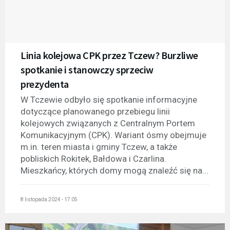
Linia kolejowa CPK przez Tczew? Burzliwe
spotkanie i stanowczy sprzeciw
prezydenta
W Tczewie odbyło się spotkanie informacyjne
dotyczące planowanego przebiegu linii
kolejowych związanych z Centralnym Portem
Komunikacyjnym (CPK). Wariant ósmy obejmuje
m.in. teren miasta i gminy Tczew, a także
pobliskich Rokitek, Bałdowa i Czarlina.
Mieszkańcy, których domy mogą znaleźć się na...
8 listopada 2024 - 17:05