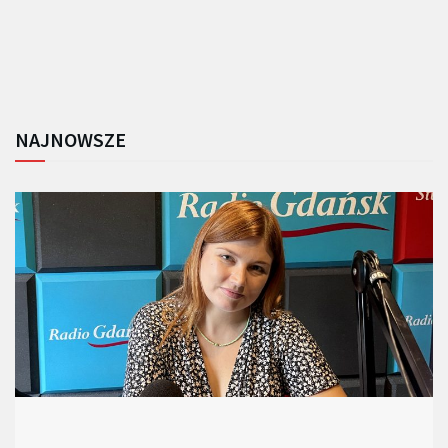
NAJNOWSZE