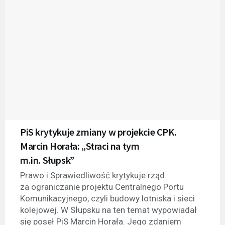
PiS krytykuje zmiany w projekcie CPK.
Marcin Horała: „Straci na tym
m.in. Słupsk”
Prawo i Sprawiedliwość krytykuje rząd
za ograniczanie projektu Centralnego Portu
Komunikacyjnego, czyli budowy lotniska i sieci
kolejowej. W Słupsku na ten temat wypowiadał
się poseł PiS Marcin Horała. Jego zdaniem