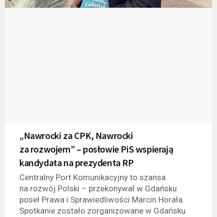
„Nawrocki za CPK, Nawrocki
za rozwojem” – posłowie PiS wspierają
kandydata na prezydenta RP
Centralny Port Komunikacyjny to szansa
na rozwój Polski – przekonywał w Gdańsku
poseł Prawa i Sprawiedliwości Marcin Horała.
Spotkanie zostało zorganizowane w Gdańsku