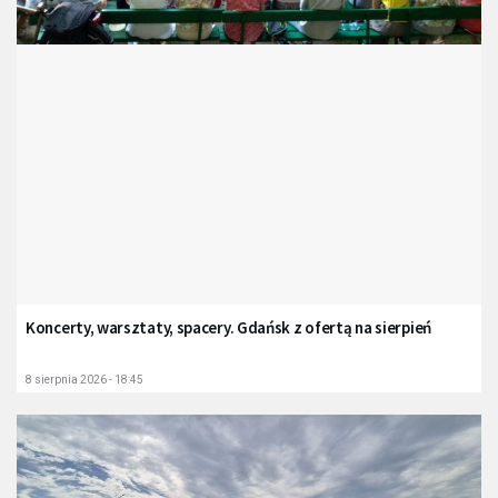
Koncerty, warsztaty, spacery. Gdańsk z ofertą na sierpień
8 sierpnia 2026 - 18:45