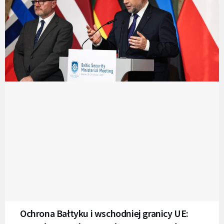
Ochrona Bałtyku i wschodniej granicy UE: