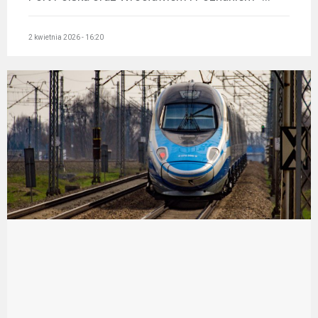
2 kwietnia 2026 - 16:20