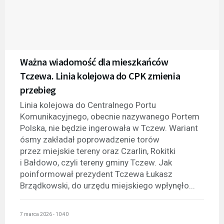
Ważna wiadomość dla mieszkańców
Tczewa. Linia kolejowa do CPK zmienia
przebieg
Linia kolejowa do Centralnego Portu
Komunikacyjnego, obecnie nazywanego Portem
Polska, nie będzie ingerowała w Tczew. Wariant
ósmy zakładał poprowadzenie torów
przez miejskie tereny oraz Czarlin, Rokitki
i Bałdowo, czyli tereny gminy Tczew. Jak
poinformował prezydent Tczewa Łukasz
Brządkowski, do urzędu miejskiego wpłynęło...
7 marca 2026 - 10:40