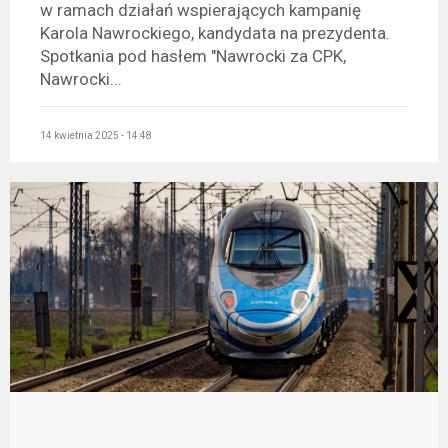
w ramach działań wspierających kampanię
Karola Nawrockiego, kandydata na prezydenta.
Spotkania pod hasłem "Nawrocki za CPK,
Nawrocki...
14 kwietnia 2025 - 14:48