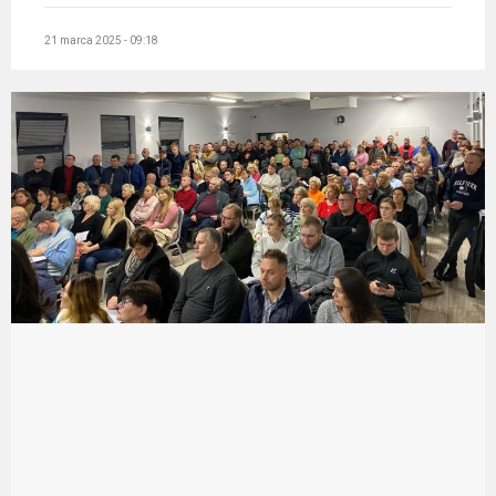
21 marca 2025 - 09:18