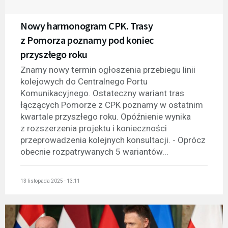
Nowy harmonogram CPK. Trasy
z Pomorza poznamy pod koniec
przyszłego roku
Znamy nowy termin ogłoszenia przebiegu linii
kolejowych do Centralnego Portu
Komunikacyjnego. Ostateczny wariant tras
łączących Pomorze z CPK poznamy w ostatnim
kwartale przyszłego roku. Opóźnienie wynika
z rozszerzenia projektu i konieczności
przeprowadzenia kolejnych konsultacji. - Oprócz
obecnie rozpatrywanych 5 wariantów...
13 listopada 2025 - 13:11