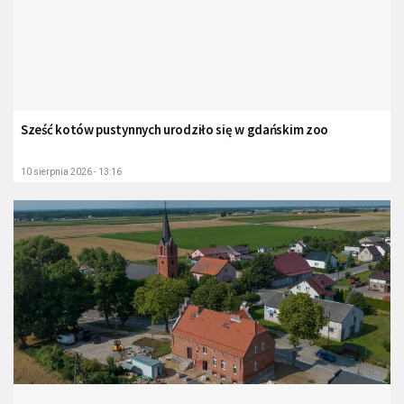
Sześć kotów pustynnych urodziło się w gdańskim zoo
10 sierpnia 2026 - 13:16