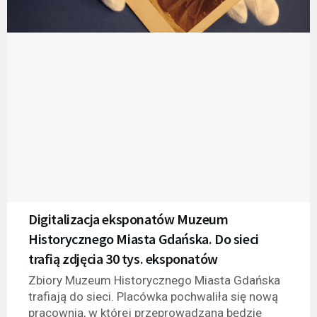
Digitalizacja eksponatów Muzeum
Historycznego Miasta Gdańska. Do sieci
trafią zdjęcia 30 tys. eksponatów
Zbiory Muzeum Historycznego Miasta Gdańska
trafiają do sieci. Placówka pochwaliła się nową
pracownią, w której przeprowadzana będzie