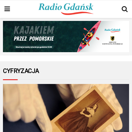
CYFRYZACJA