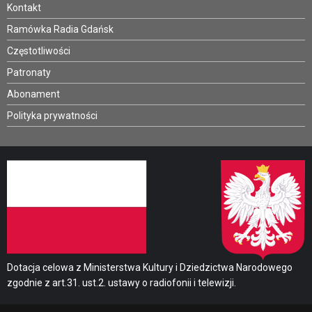
Kontakt
Ramówka Radia Gdańsk
Częstotliwości
Patronaty
Abonament
Polityka prywatności
Dotacja celowa z Ministerstwa Kultury i Dziedzictwa Narodowego
zgodnie z art.31. ust.2. ustawy o radiofonii i telewizji.