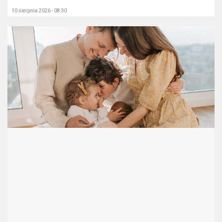
10 sierpnia 2026 - 08:30