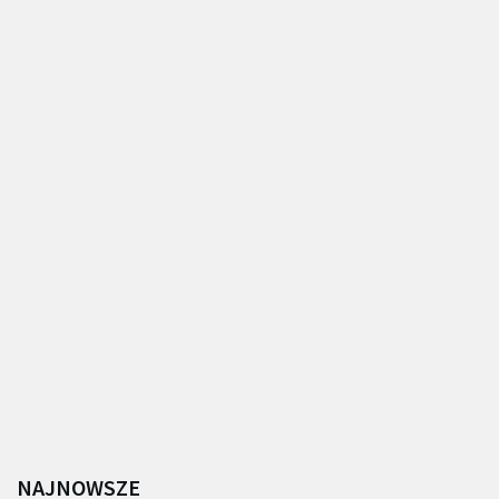
NAJNOWSZE