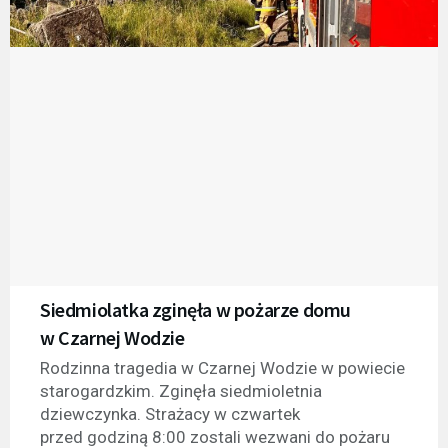
Siedmiolatka zginęła w pożarze domu
w Czarnej Wodzie
Rodzinna tragedia w Czarnej Wodzie w powiecie
starogardzkim. Zginęła siedmioletnia
dziewczynka. Strażacy w czwartek
przed godziną 8:00 zostali wezwani do pożaru