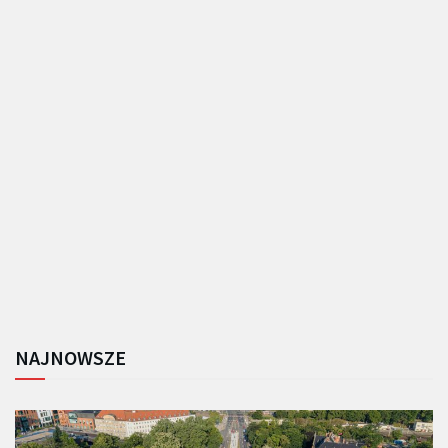
NAJNOWSZE