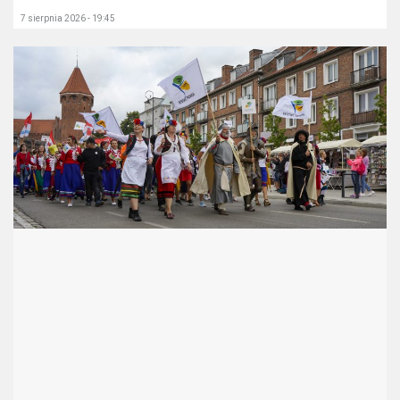
7 sierpnia 2026 - 19:45