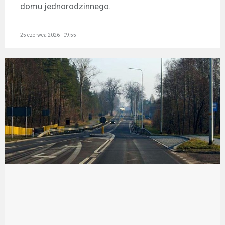
domu jednorodzinnego.
25 czerwca 2026 - 09:55