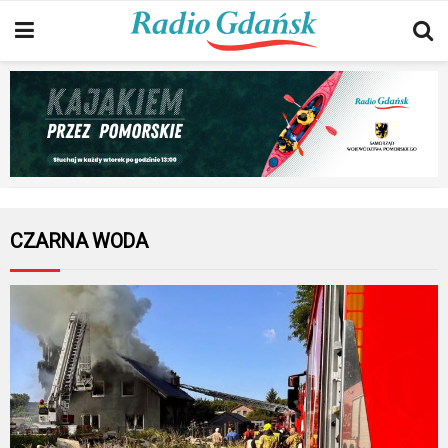
CZARNA WODA