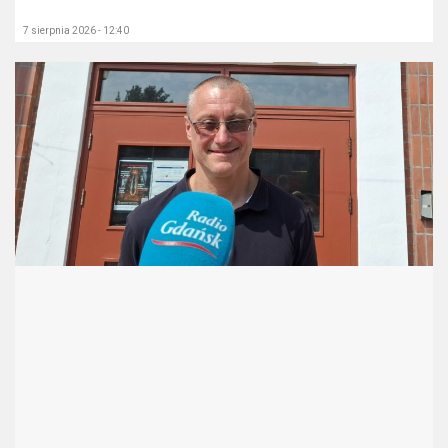
7 sierpnia 2026 - 12:40