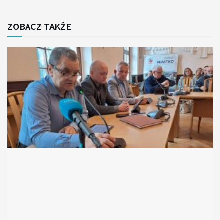
ZOBACZ TAKŻE