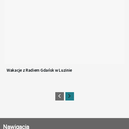
Wakacje z Radiem Gdańsk w Luzinie
Nawigacja