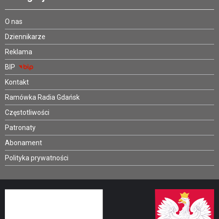
O nas
Dziennikarze
Reklama
BIP
Kontakt
Ramówka Radia Gdańsk
Częstotliwości
Patronaty
Abonament
Polityka prywatności