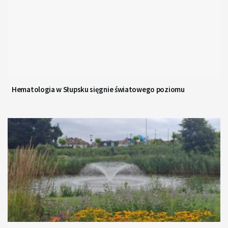
Hematologia w Słupsku sięgnie światowego poziomu