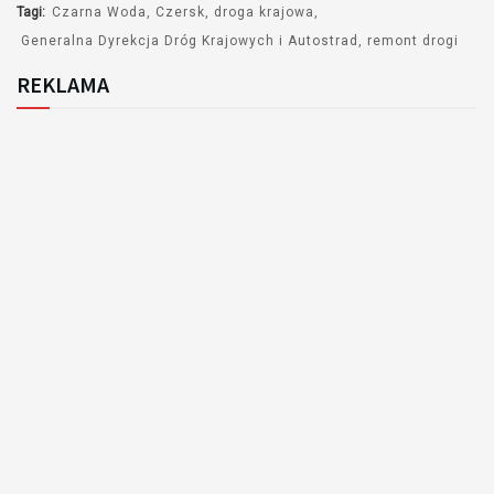
Tagi:
Czarna Woda
Czersk
droga krajowa
Generalna Dyrekcja Dróg Krajowych i Autostrad
remont drogi
REKLAMA