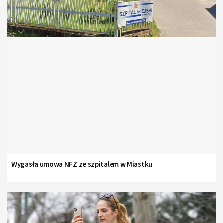
Wygasła umowa NFZ ze szpitalem w Miastku