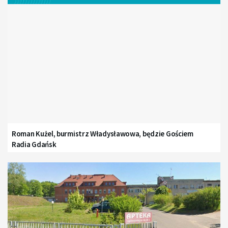
Roman Kużel, burmistrz Władysławowa, będzie Gościem
Radia Gdańsk