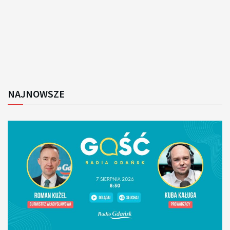
NAJNOWSZE