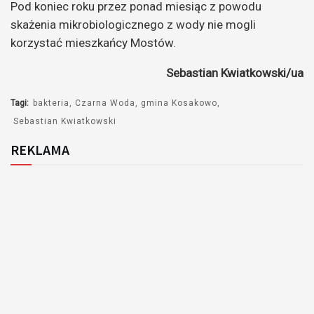
Pod koniec roku przez ponad miesiąc z powodu
skażenia mikrobiologicznego z wody nie mogli
korzystać mieszkańcy Mostów.
Sebastian Kwiatkowski/ua
Tagi:
bakteria
Czarna Woda
gmina Kosakowo
Sebastian Kwiatkowski
REKLAMA