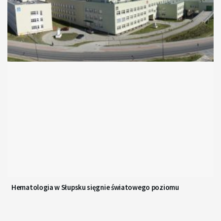
Hematologia w Słupsku sięgnie światowego poziomu