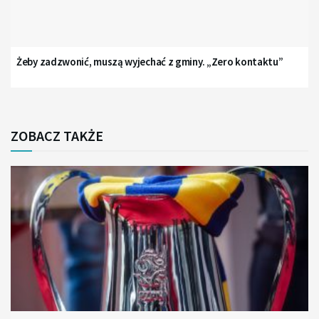
Żeby zadzwonić, muszą wyjechać z gminy. „Zero kontaktu”
ZOBACZ TAKŻE