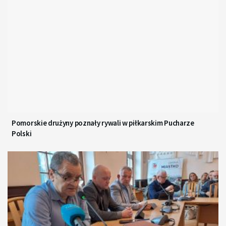
Pomorskie drużyny poznały rywali w piłkarskim Pucharze
Polski