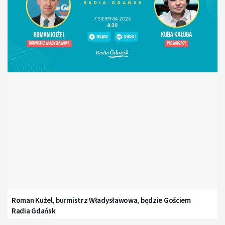
Roman Kużel, burmistrz Władysławowa, będzie Gościem
Radia Gdańsk