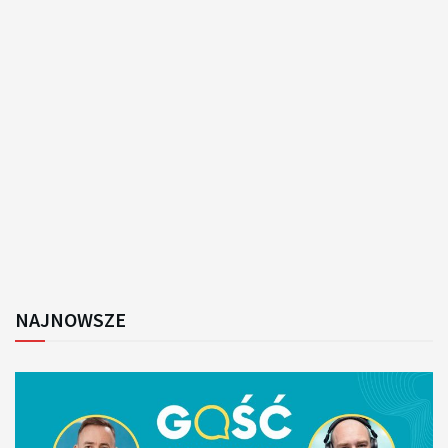
NAJNOWSZE