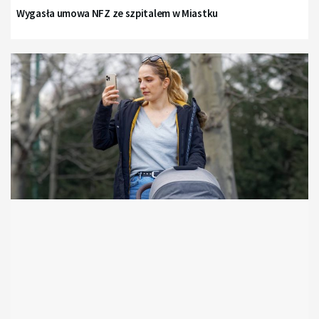
Wygasła umowa NFZ ze szpitalem w Miastku