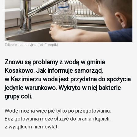
Zdjęcie ilustracyjne (fot. Freepik)
Znowu są problemy z wodą w gminie
Kosakowo. Jak informuje samorząd,
w Kazimierzu woda jest przydatna do spożycia
jedynie warunkowo. Wykryto w niej bakterie
grupy coli.
Wodę można więc pić tylko po przegotowaniu.
Bez gotowania może służyć do prania i kąpieli,
z wyjątkiem niemowląt.