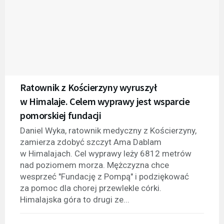
Ratownik z Kościerzyny wyruszył
w Himalaje. Celem wyprawy jest wsparcie
pomorskiej fundacji
Daniel Wyka, ratownik medyczny z Kościerzyny,
zamierza zdobyć szczyt Ama Dablam
w Himalajach. Cel wyprawy leży 6812 metrów
nad poziomem morza. Mężczyzna chce
wesprzeć "Fundację z Pompą" i podziękować
za pomoc dla chorej przewlekle córki.
Himalajska góra to drugi ze...