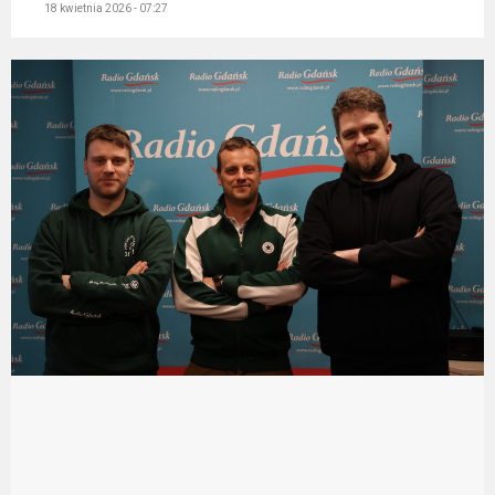
18 kwietnia 2026 - 07:27