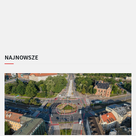
NAJNOWSZE