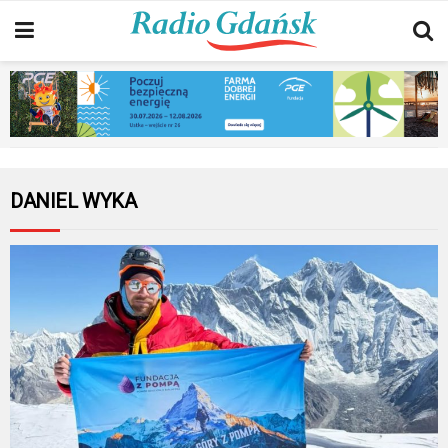
DANIEL WYKA