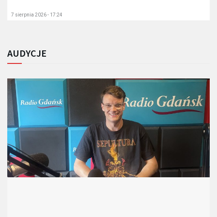
7 sierpnia 2026 - 17:24
AUDYCJE