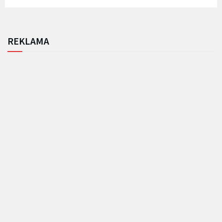
REKLAMA