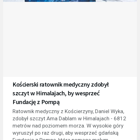
Kościerski ratownik medyczny zdobył
szczyt w Himalajach, by wesprzeć
Fundację z Pompą
Ratownik medyczny z Kościerzyny, Daniel Wyka,
zdobył szczyt Ama Dablam w Himalajach - 6812
metrów nad poziomem morza. W wysokie góry
wyruszył po raz drugi, aby wesprzeć gdańską