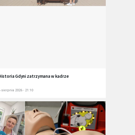
Historia Gdyni zatrzymana w kadrze
 sierpnia 2026 - 21:10