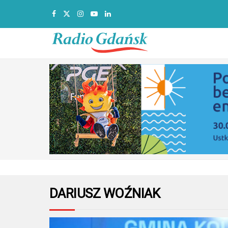
DARIUSZ WOŹNIAK