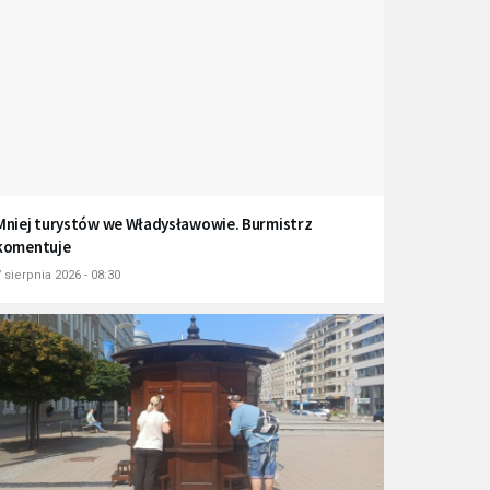
Mniej turystów we Władysławowie. Burmistrz
komentuje
 sierpnia 2026 - 08:30