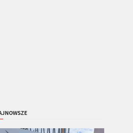
AJNOWSZE