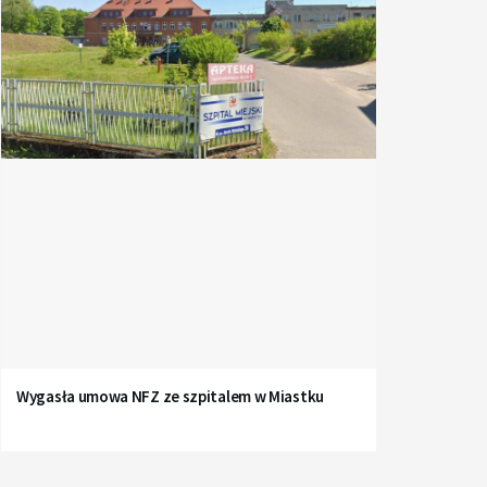
Wygasła umowa NFZ ze szpitalem w Miastku