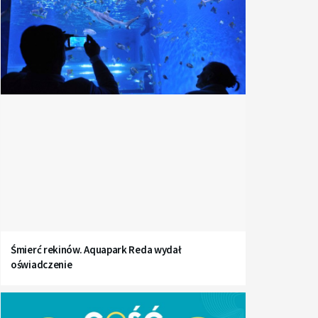
Śmierć rekinów. Aquapark Reda wydał
oświadczenie