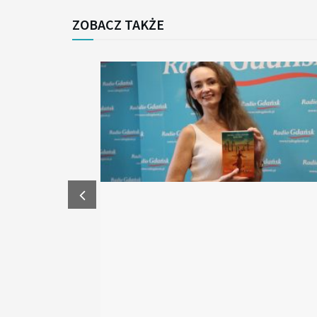
ZOBACZ TAKŻE