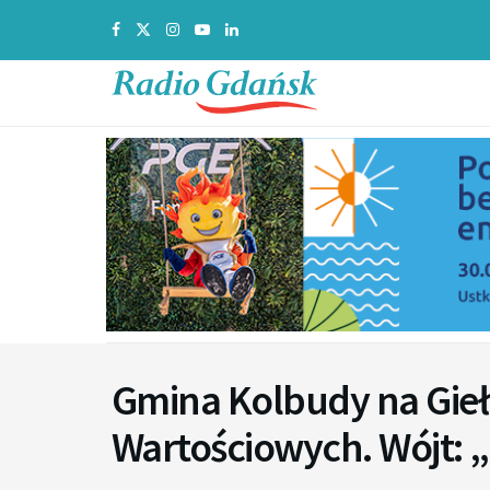
Gmina Kolbudy na Gieł
Wartościowych. Wójt: „