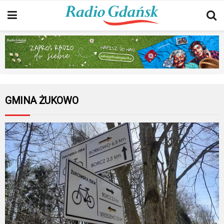
GMINA ŻUKOWO