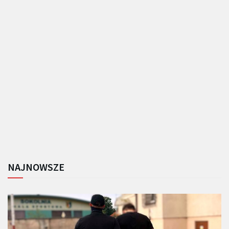
NAJNOWSZE