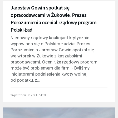
Jarosław Gowin spotkał się
z pracodawcami w Żukowie. Prezes
Porozumienia oceniał rządowy program
Polski Ład
Niedawny rządowy koalicjant krytycznie
wypowiada się o Polskim Ładzie. Prezes
Porozumienia Jarosław Gowin spotkał się
we wtorek w Żukowie z kaszubskimi
pracodawcami. Ocenił, że rządowy program
może być problemem dla firm. - Byliśmy
inicjatorami podniesienia kwoty wolnej
od podatku, z...
26 października 2021 - 14:03