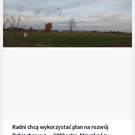
Radni chcą wykorzystać plan na rozwój