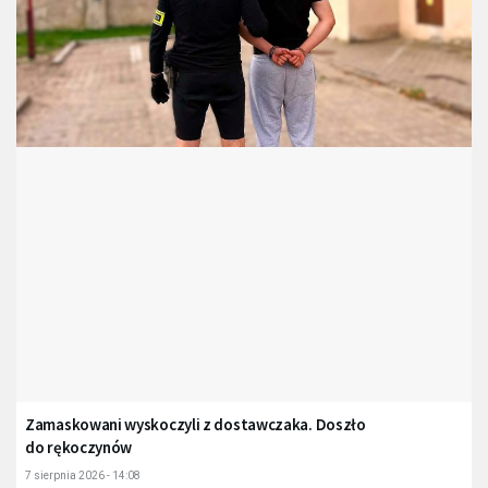
Zamaskowani wyskoczyli z dostawczaka. Doszło
do rękoczynów
7 sierpnia 2026 - 14:08