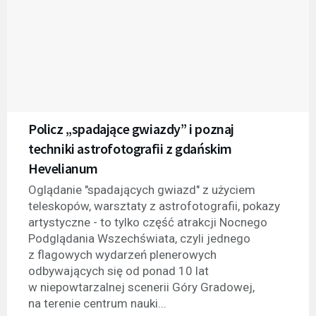
Policz „spadające gwiazdy” i poznaj
techniki astrofotografii z gdańskim
Hevelianum
Oglądanie "spadających gwiazd" z użyciem
teleskopów, warsztaty z astrofotografii, pokazy
artystyczne - to tylko część atrakcji Nocnego
Podglądania Wszechświata, czyli jednego
z flagowych wydarzeń plenerowych
odbywających się od ponad 10 lat
w niepowtarzalnej scenerii Góry Gradowej,
na terenie centrum nauki...