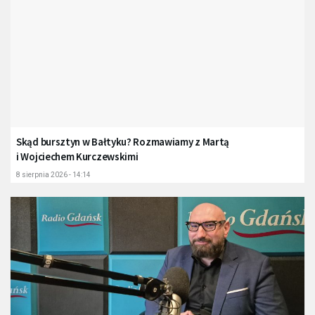
Skąd bursztyn w Bałtyku? Rozmawiamy z Martą
i Wojciechem Kurczewskimi
8 sierpnia 2026 - 14:14