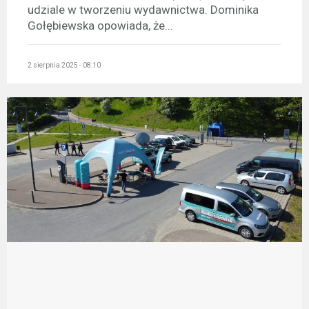
udziale w tworzeniu wydawnictwa. Dominika
Gołębiewska opowiada, że...
2 sierpnia 2025 - 08:10