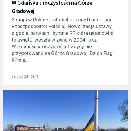
W Gdańsku uroczystości na Górze
Gradowej
2 maja w Polsce jest obchodzony Dzień Flagi
Rzeczpospolitej Polskiej. Nowelizacja ustawy
o godle, barwach i hymnie RP, która ustanowiła
to święto, weszła w życie w 2004 roku.
W Gdańsku uroczystości tradycyjnie
przygotowano na Górze Gradowej. Dzień Flagi
RP nie...
2 maja 2025 - 08:15