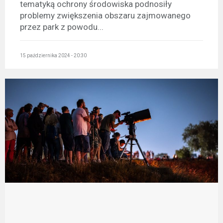
tematyką ochrony środowiska podnosiły
problemy zwiększenia obszaru zajmowanego
przez park z powodu...
15 października 2024 - 20:30