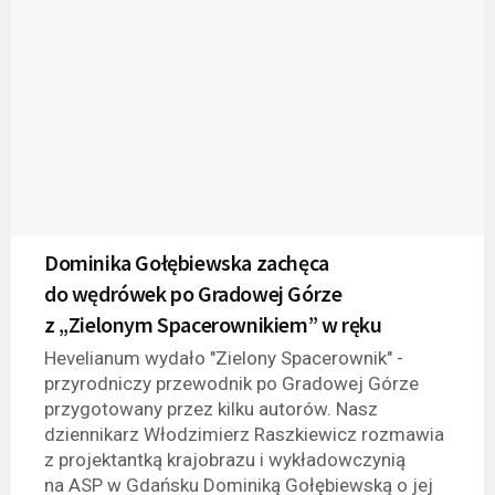
Dominika Gołębiewska zachęca
do wędrówek po Gradowej Górze
z „Zielonym Spacerownikiem” w ręku
Hevelianum wydało "Zielony Spacerownik" -
przyrodniczy przewodnik po Gradowej Górze
przygotowany przez kilku autorów. Nasz
dziennikarz Włodzimierz Raszkiewicz rozmawia
z projektantką krajobrazu i wykładowczynią
na ASP w Gdańsku Dominiką Gołębiewską o jej