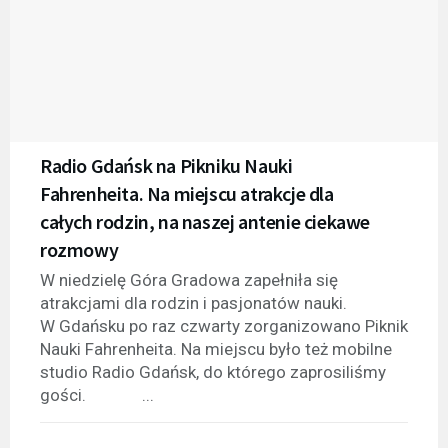
Radio Gdańsk na Pikniku Nauki
Fahrenheita. Na miejscu atrakcje dla
całych rodzin, na naszej antenie ciekawe
rozmowy
W niedzielę Góra Gradowa zapełniła się
atrakcjami dla rodzin i pasjonatów nauki.
W Gdańsku po raz czwarty zorganizowano Piknik
Nauki Fahrenheita. Na miejscu było też mobilne
studio Radio Gdańsk, do którego zaprosiliśmy
gości. ...