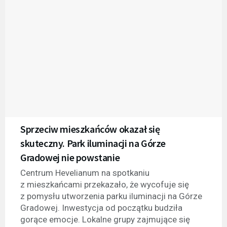
Sprzeciw mieszkańców okazał się
skuteczny. Park iluminacji na Górze
Gradowej nie powstanie
Centrum Hevelianum na spotkaniu
z mieszkańcami przekazało, że wycofuje się
z pomysłu utworzenia parku iluminacji na Górze
Gradowej. Inwestycja od początku budziła
gorące emocje. Lokalne grupy zajmujące się