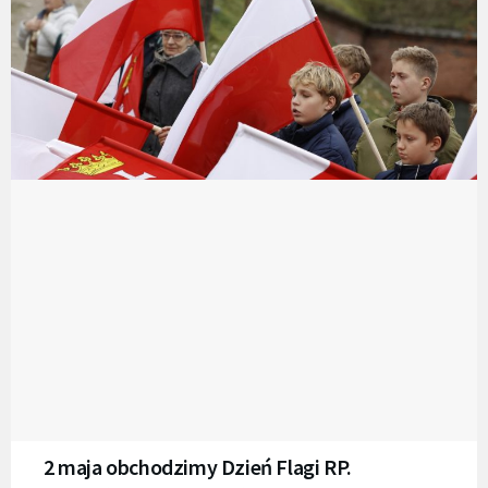
2 maja obchodzimy Dzień Flagi RP.