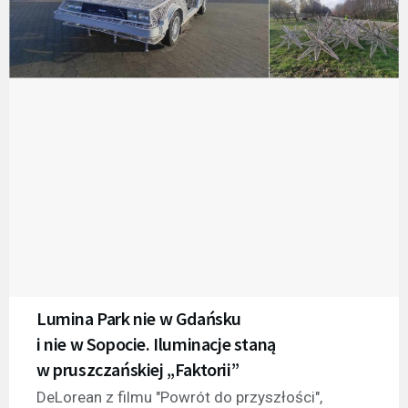
Lumina Park nie w Gdańsku
i nie w Sopocie. Iluminacje staną
w pruszczańskiej „Faktorii”
DeLorean z filmu "Powrót do przyszłości",