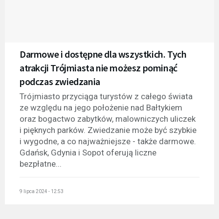
Darmowe i dostępne dla wszystkich. Tych
atrakcji Trójmiasta nie możesz pominąć
podczas zwiedzania
Trójmiasto przyciąga turystów z całego świata
ze względu na jego położenie nad Bałtykiem
oraz bogactwo zabytków, malowniczych uliczek
i pięknych parków. Zwiedzanie może być szybkie
i wygodne, a co najważniejsze - także darmowe.
Gdańsk, Gdynia i Sopot oferują liczne
bezpłatne...
9 lipca 2024 - 12:53