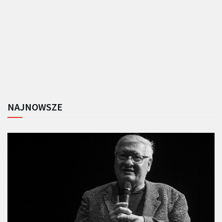
NAJNOWSZE