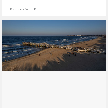
13 sierpnia 2024 - 19:42