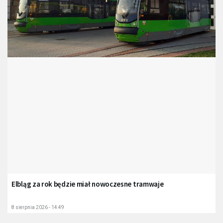
Elbląg za rok będzie miał nowoczesne tramwaje
8 sierpnia 2026 - 14:49