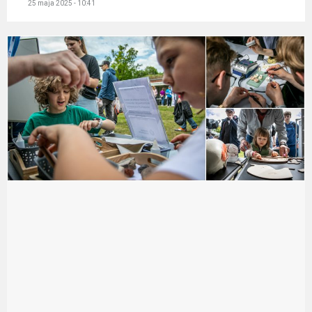
25 maja 2025 - 10:41