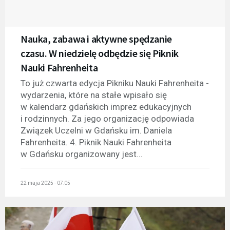
Nauka, zabawa i aktywne spędzanie
czasu. W niedzielę odbędzie się Piknik
Nauki Fahrenheita
To już czwarta edycja Pikniku Nauki Fahrenheita -
wydarzenia, które na stałe wpisało się
w kalendarz gdańskich imprez edukacyjnych
i rodzinnych. Za jego organizację odpowiada
Związek Uczelni w Gdańsku im. Daniela
Fahrenheita. 4. Piknik Nauki Fahrenheita
w Gdańsku organizowany jest...
22 maja 2025 - 07:05