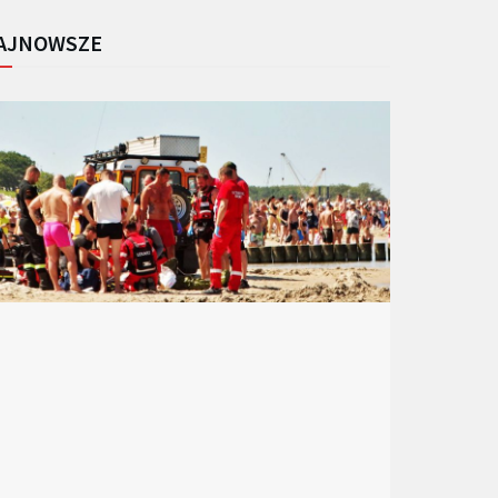
AJNOWSZE