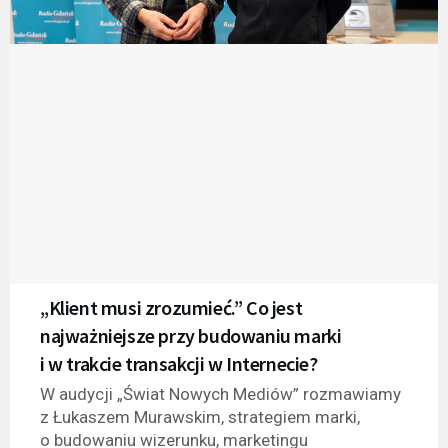
„Klient musi zrozumieć.” Co jest
najważniejsze przy budowaniu marki
i w trakcie transakcji w Internecie?
W audycji „Świat Nowych Mediów” rozmawiamy
z Łukaszem Murawskim, strategiem marki,
o budowaniu wizerunku, marketingu