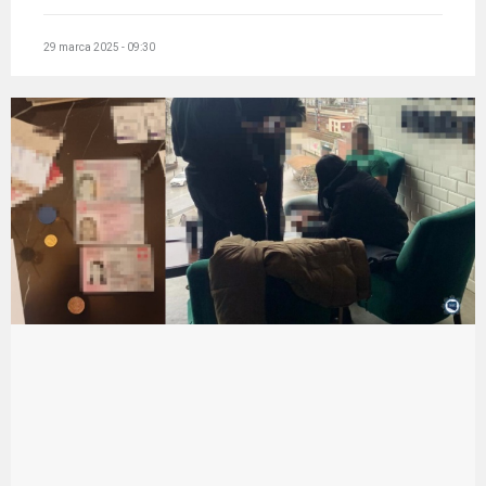
29 marca 2025 - 09:30