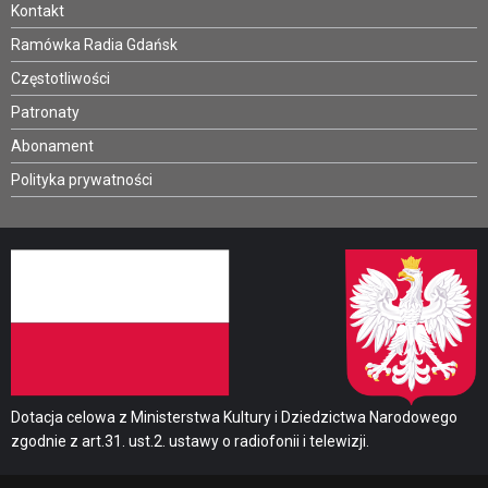
Kontakt
Ramówka Radia Gdańsk
Częstotliwości
Patronaty
Abonament
Polityka prywatności
Dotacja celowa z Ministerstwa Kultury i Dziedzictwa Narodowego
zgodnie z art.31. ust.2. ustawy o radiofonii i telewizji.