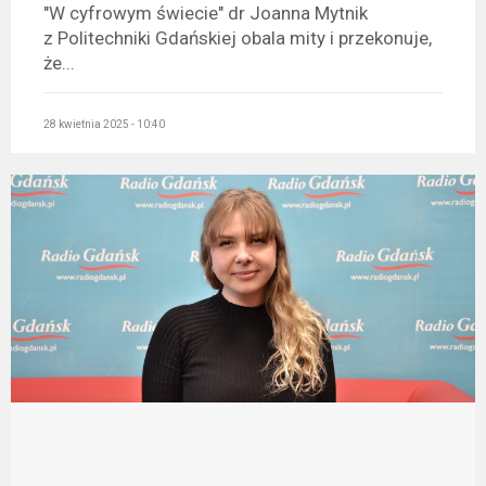
"W cyfrowym świecie" dr Joanna Mytnik
z Politechniki Gdańskiej obala mity i przekonuje,
że...
28 kwietnia 2025 - 10:40