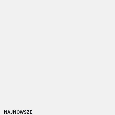
NAJNOWSZE