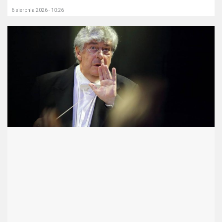
6 sierpnia 2026 - 10:26