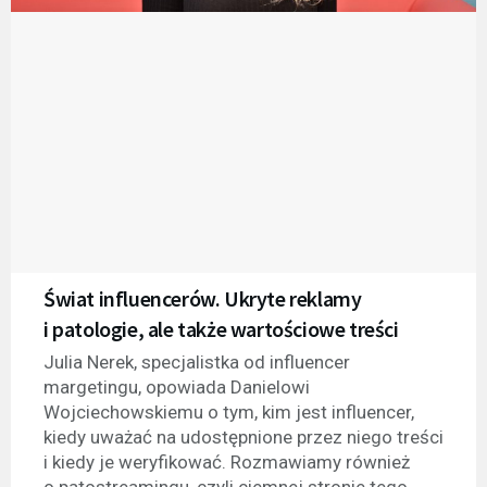
Świat influencerów. Ukryte reklamy
i patologie, ale także wartościowe treści
Julia Nerek, specjalistka od influencer
margetingu, opowiada Danielowi
Wojciechowskiemu o tym, kim jest influencer,
kiedy uważać na udostępnione przez niego treści
i kiedy je weryfikować. Rozmawiamy również