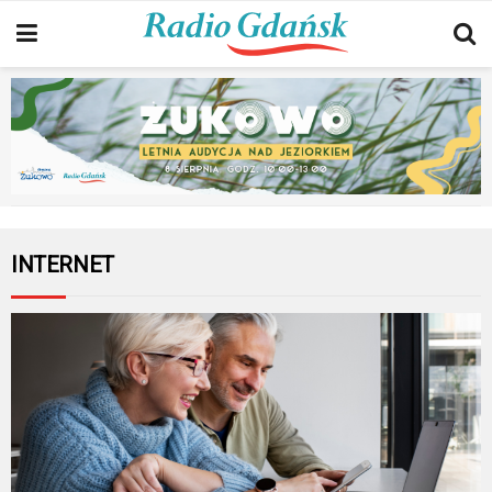
INTERNET