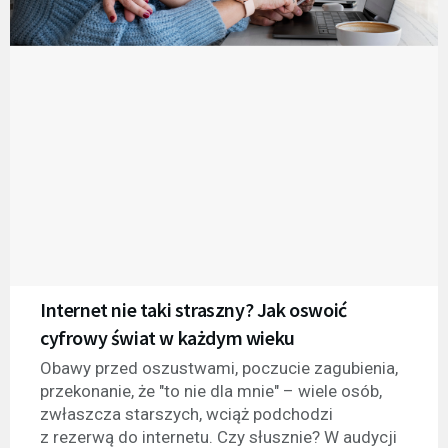
Internet nie taki straszny? Jak oswoić
cyfrowy świat w każdym wieku
Obawy przed oszustwami, poczucie zagubienia,
przekonanie, że "to nie dla mnie" – wiele osób,
zwłaszcza starszych, wciąż podchodzi
z rezerwą do internetu. Czy słusznie? W audycji