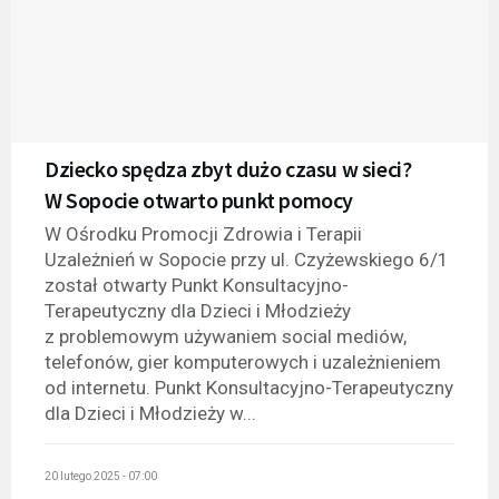
Dziecko spędza zbyt dużo czasu w sieci?
W Sopocie otwarto punkt pomocy
W Ośrodku Promocji Zdrowia i Terapii
Uzależnień w Sopocie przy ul. Czyżewskiego 6/1
został otwarty Punkt Konsultacyjno-
Terapeutyczny dla Dzieci i Młodzieży
z problemowym używaniem social mediów,
telefonów, gier komputerowych i uzależnieniem
od internetu. Punkt Konsultacyjno-Terapeutyczny
dla Dzieci i Młodzieży w...
20 lutego 2025 - 07:00