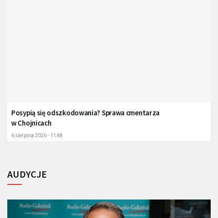
Posypią się odszkodowania? Sprawa cmentarza
w Chojnicach
6 sierpnia 2026 - 11:48
AUDYCJE