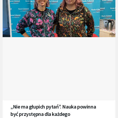
„Nie ma głupich pytań”. Nauka powinna
być przystępna dla każdego