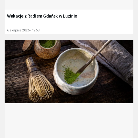
Wakacje z Radiem Gdańsk w Luzinie
6 sierpnia 2026 - 12:58