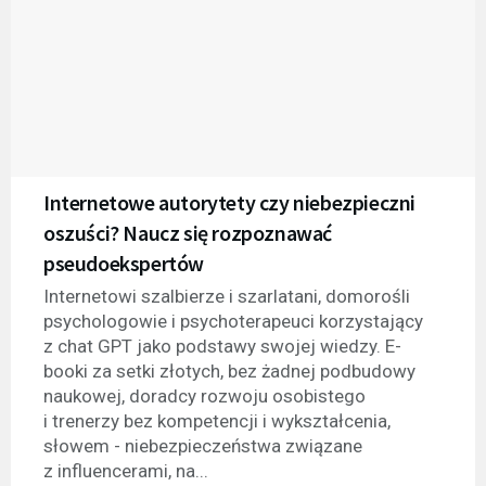
Internetowe autorytety czy niebezpieczni
oszuści? Naucz się rozpoznawać
pseudoekspertów
Internetowi szalbierze i szarlatani, domorośli
psychologowie i psychoterapeuci korzystający
z chat GPT jako podstawy swojej wiedzy. E-
booki za setki złotych, bez żadnej podbudowy
naukowej, doradcy rozwoju osobistego
i trenerzy bez kompetencji i wykształcenia,
słowem - niebezpieczeństwa związane
z influencerami, na...