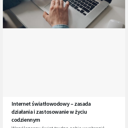
Internet światłowodowy – zasada
działania i zastosowanie w życiu
codziennym