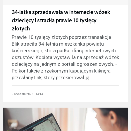
34-latka sprzedawała w internecie wózek
dziecięcy i straciła prawie 10 tysięcy
złotych
Prawie 10 tysięcy złotych poprzez transakcje
Blik straciła 34-letnia mieszkanka powiatu
kościerskiego, która padła ofiarą internetowych
oszustów. Kobieta wystawiła na sprzedaż wózek
dziecięcy na jednym z portali ogłoszeniowych. -
Po kontakcie z rzekomym kupującym kliknęła
przesłany link, który przekierował ją...
9 stycznia 2026 - 13:13