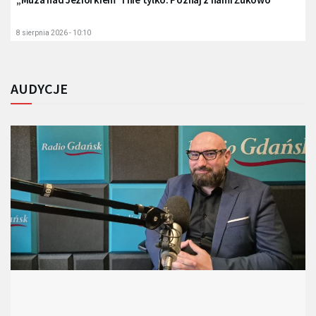
8 sierpnia 2026 - 10:10
AUDYCJE