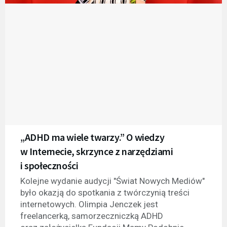
„ADHD ma wiele twarzy.” O wiedzy
w Internecie, skrzynce z narzędziami
i społeczności
Kolejne wydanie audycji "Świat Nowych Mediów"
było okazją do spotkania z twórczynią treści
internetowych. Olimpia Jenczek jest
freelancerką, samorzeczniczką ADHD