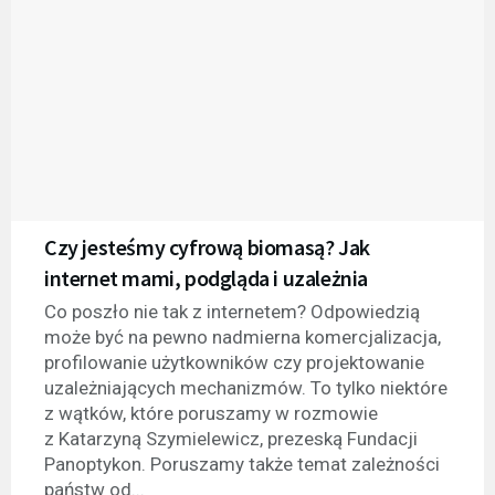
Czy jesteśmy cyfrową biomasą? Jak
internet mami, podgląda i uzależnia
Co poszło nie tak z internetem? Odpowiedzią
może być na pewno nadmierna komercjalizacja,
profilowanie użytkowników czy projektowanie
uzależniających mechanizmów. To tylko niektóre
z wątków, które poruszamy w rozmowie
z Katarzyną Szymielewicz, prezeską Fundacji
Panoptykon. Poruszamy także temat zależności
państw od...