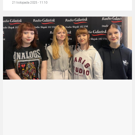
21 listopada 2025 - 11:10