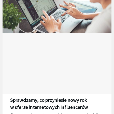
Sprawdzamy, co przyniesie nowy rok
w sferze internetowych influencerów