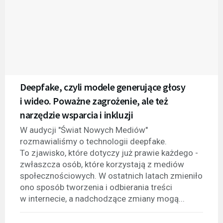
Deepfake, czyli modele generujące głosy
i wideo. Poważne zagrożenie, ale też
narzędzie wsparcia i inkluzji
W audycji "Świat Nowych Mediów"
rozmawialiśmy o technologii deepfake.
To zjawisko, które dotyczy już prawie każdego -
zwłaszcza osób, które korzystają z mediów
społecznościowych. W ostatnich latach zmieniło
ono sposób tworzenia i odbierania treści
w internecie, a nadchodzące zmiany mogą...