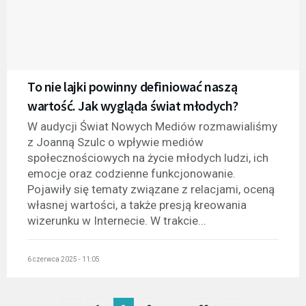
To nie lajki powinny definiować naszą
wartość. Jak wygląda świat młodych?
W audycji Świat Nowych Mediów rozmawialiśmy
z Joanną Szulc o wpływie mediów
społecznościowych na życie młodych ludzi, ich
emocje oraz codzienne funkcjonowanie.
Pojawiły się tematy związane z relacjami, oceną
własnej wartości, a także presją kreowania
wizerunku w Internecie. W trakcie...
6 czerwca 2025 - 11:05