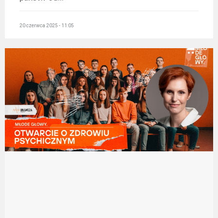
20 czerwca 2025 - 11:05