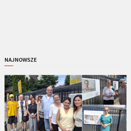
NAJNOWSZE