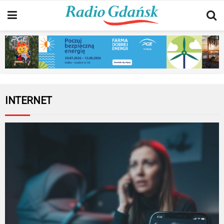
INTERNET