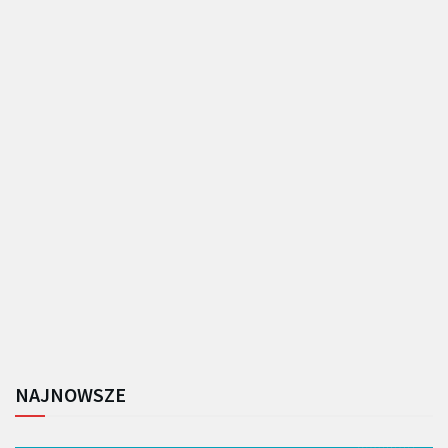
NAJNOWSZE