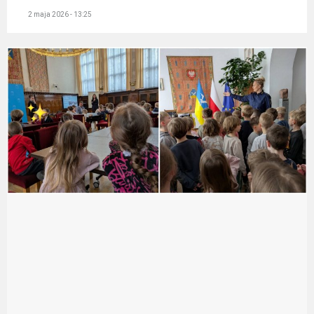
2 maja 2026 - 13:25