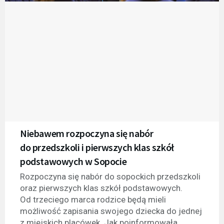
Niebawem rozpoczyna się nabór
do przedszkoli i pierwszych klas szkół
podstawowych w Sopocie
Rozpoczyna się nabór do sopockich przedszkoli
oraz pierwszych klas szkół podstawowych.
Od trzeciego marca rodzice będą mieli
możliwość zapisania swojego dziecka do jednej
z miejskich placówek. Jak poinformowała