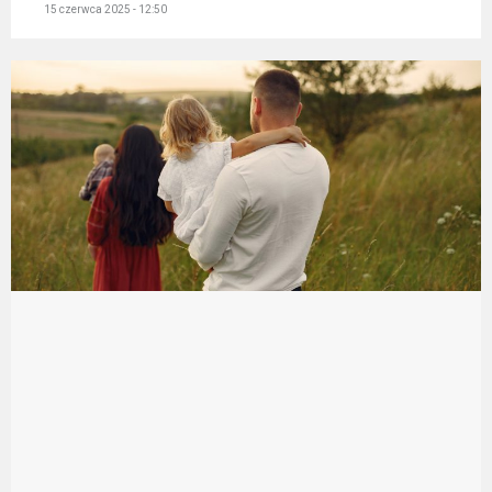
15 czerwca 2025 - 12:50