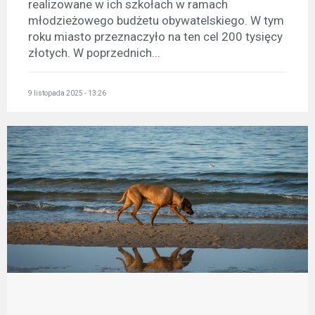
realizowane w ich szkołach w ramach
młodzieżowego budżetu obywatelskiego. W tym
roku miasto przeznaczyło na ten cel 200 tysięcy
złotych. W poprzednich...
9 listopada 2025 - 13:26