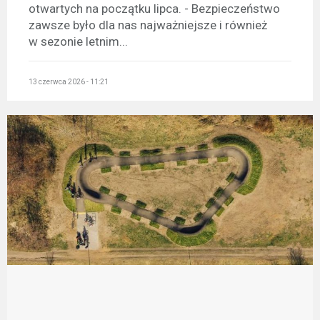
otwartych na początku lipca. - Bezpieczeństwo
zawsze było dla nas najważniejsze i również
w sezonie letnim...
13 czerwca 2026 - 11:21