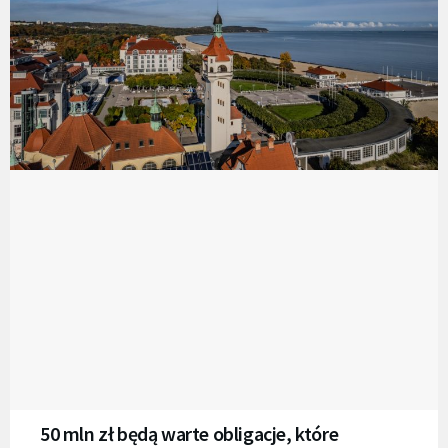
50 mln zł będą warte obligacje, które