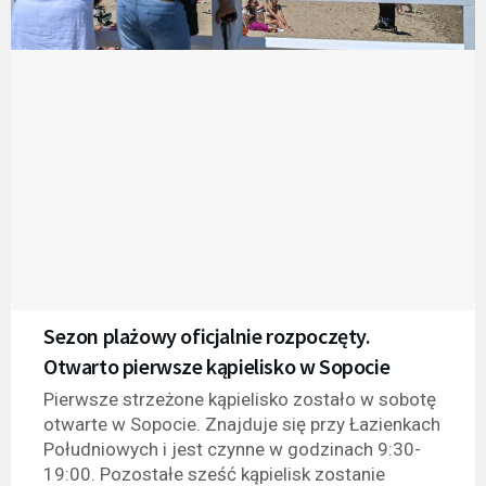
Sezon plażowy oficjalnie rozpoczęty.
Otwarto pierwsze kąpielisko w Sopocie
Pierwsze strzeżone kąpielisko zostało w sobotę
otwarte w Sopocie. Znajduje się przy Łazienkach
Południowych i jest czynne w godzinach 9:30-
19:00. Pozostałe sześć kąpielisk zostanie