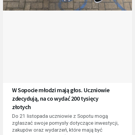
W Sopocie młodzi mają głos. Uczniowie
zdecydują, na co wydać 200 tysięcy
złotych
Do 21 listopada uczniowie z Sopotu mogą
zgłaszać swoje pomysły dotyczące inwestycji,
zakupów oraz wydarzeń, które mają być