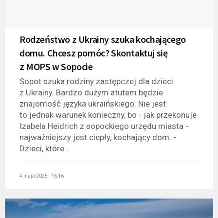
Rodzeństwo z Ukrainy szuka kochającego
domu. Chcesz pomóc? Skontaktuj się
z MOPS w Sopocie
Sopot szuka rodziny zastępczej dla dzieci
z Ukrainy. Bardzo dużym atutem będzie
znajomość języka ukraińskiego. Nie jest
to jednak warunek konieczny, bo - jak przekonuje
Izabela Heidrich z sopockiego urzędu miasta -
najważniejszy jest ciepły, kochający dom. -
Dzieci, które...
4 maja 2025 - 16:16