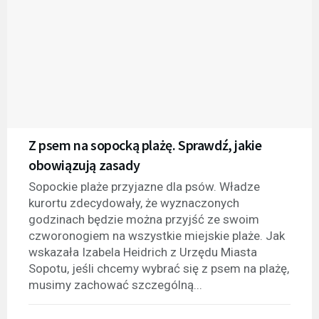
Z psem na sopocką plażę. Sprawdź, jakie
obowiązują zasady
Sopockie plaże przyjazne dla psów. Władze
kurortu zdecydowały, że wyznaczonych
godzinach będzie można przyjść ze swoim
czworonogiem na wszystkie miejskie plaże. Jak
wskazała Izabela Heidrich z Urzędu Miasta
Sopotu, jeśli chcemy wybrać się z psem na plażę,
musimy zachować szczególną...