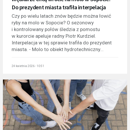
Do prezydent miasta trafiła interpelacja
Czy po wielu latach znów będzie można łowić
ryby na molo w Sopocie? O sezonowy
i kontrolowany połów śledzia z pomostu
w kurorcie apeluje radny Piotr Kurdziel.
Interpelacja w tej sprawie trafiła do prezydent
miasta. - Molo to obiekt hydrotechniczny...
24 kwietnia 2026 - 10:51