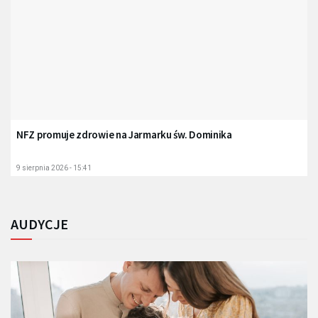
NFZ promuje zdrowie na Jarmarku św. Dominika
9 sierpnia 2026 - 15:41
AUDYCJE