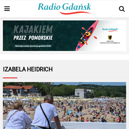
IZABELA HEIDRICH