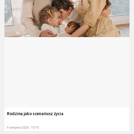
Rodzina jako scenariusz życia
9 sierpnia 2026 - 10:10