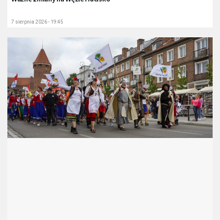
7 sierpnia 2026 - 19:45