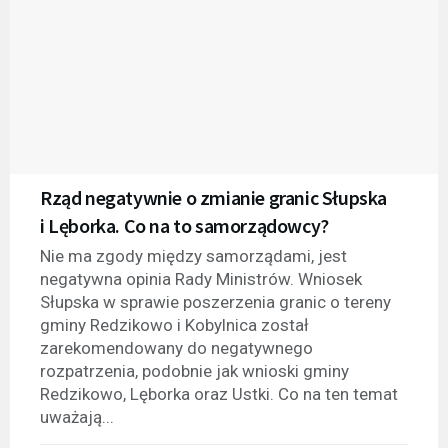
Rząd negatywnie o zmianie granic Słupska
i Lęborka. Co na to samorządowcy?
Nie ma zgody między samorządami, jest
negatywna opinia Rady Ministrów. Wniosek
Słupska w sprawie poszerzenia granic o tereny
gminy Redzikowo i Kobylnica został
zarekomendowany do negatywnego
rozpatrzenia, podobnie jak wnioski gminy
Redzikowo, Lęborka oraz Ustki. Co na ten temat
uważają...