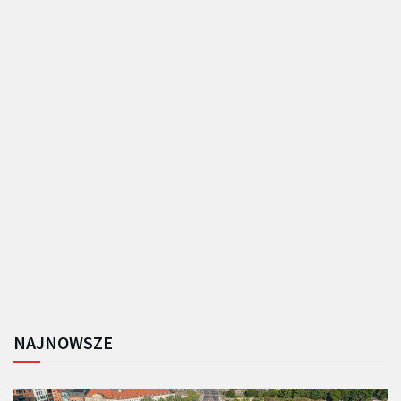
NAJNOWSZE