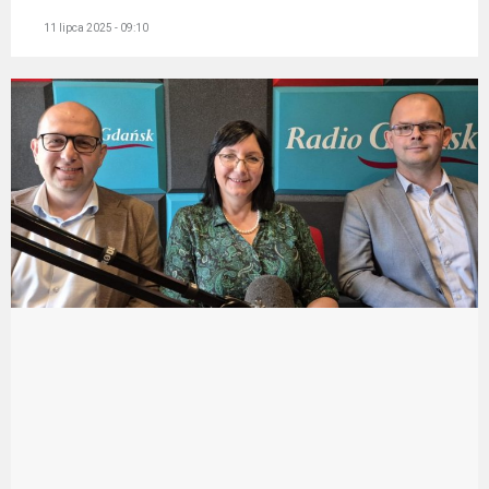
11 lipca 2025 - 09:10