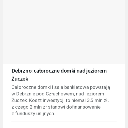
Debrzno: całoroczne domki nad jeziorem
Żuczek
Całoroczne domki i sala bankietowa powstają
w Debrznie pod Człuchowem, nad jeziorem
Żuczek. Koszt inwestycji to niemal 3,5 mln zł,
z czego 2 mln zł stanowi dofinansowanie
z funduszy unijnych.