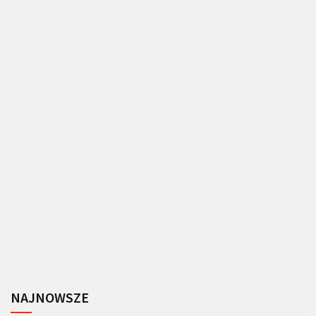
NAJNOWSZE