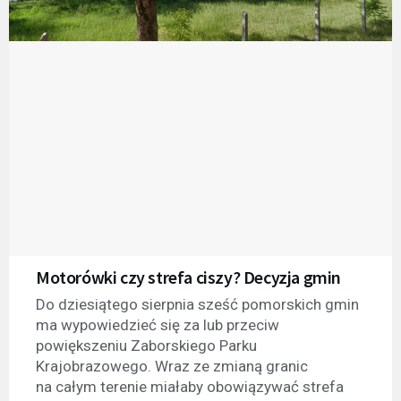
Motorówki czy strefa ciszy? Decyzja gmin
Do dziesiątego sierpnia sześć pomorskich gmin
ma wypowiedzieć się za lub przeciw
powiększeniu Zaborskiego Parku
Krajobrazowego. Wraz ze zmianą granic
na całym terenie miałaby obowiązywać strefa