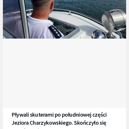
Pływali skuterami po południowej części
Jeziora Charzykowskiego. Skończyło się