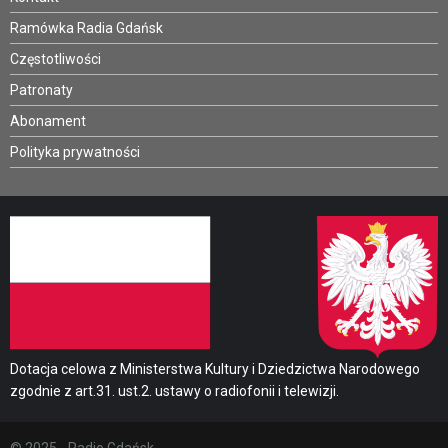
Ramówka Radia Gdańsk
Częstotliwości
Patronaty
Abonament
Polityka prywatności
Dotacja celowa z Ministerstwa Kultury i Dziedzictwa Narodowego
zgodnie z art.31. ust.2. ustawy o radiofonii i telewizji.