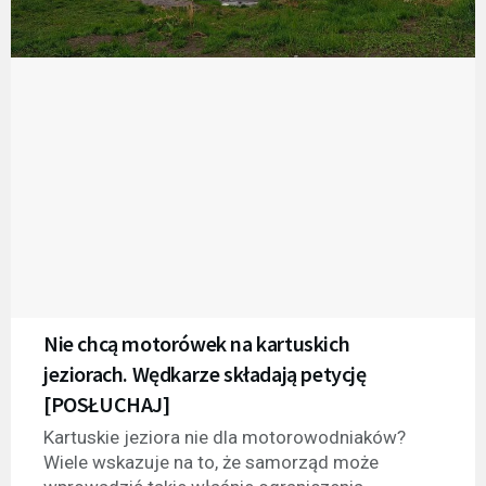
Nie chcą motorówek na kartuskich
jeziorach. Wędkarze składają petycję
[POSŁUCHAJ]
Kartuskie jeziora nie dla motorowodniaków?
Wiele wskazuje na to, że samorząd może