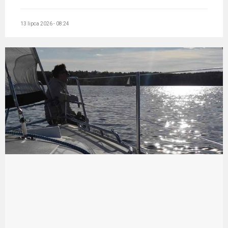
13 lipca 2026 - 08:24