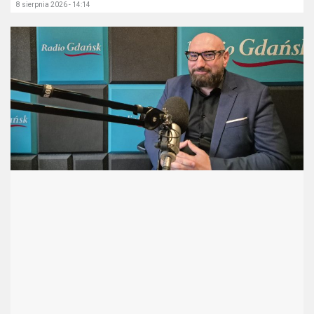
8 sierpnia 2026 - 14:14