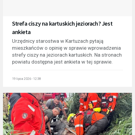
Strefa ciszy na kartuskich jeziorach? Jest
ankieta
Urzędnicy starostwa w Kartuzach pytają
mieszkańców o opinię w sprawie wprowadzenia
strefy ciszy na jeziorach kartuskich. Na stronach
powiatu dostępna jest ankieta w tej sprawie.
19 lipca 2026 - 12:38