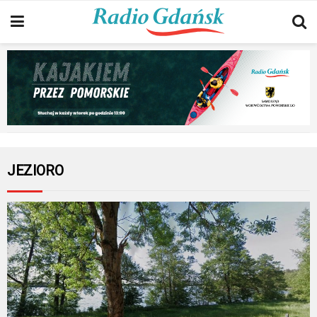
JEZIORO