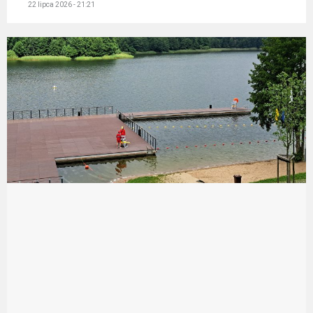
22 lipca 2026 - 21:21