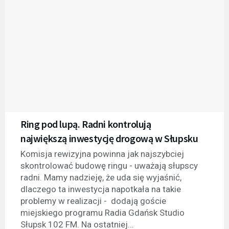
Ring pod lupą. Radni kontrolują
największą inwestycję drogową w Słupsku
Komisja rewizyjna powinna jak najszybciej
skontrolować budowę ringu - uważają słupscy
radni. Mamy nadzieję, że uda się wyjaśnić,
dlaczego ta inwestycja napotkała na takie
problemy w realizacji - dodają goście
miejskiego programu Radia Gdańsk Studio
Słupsk 102 FM. Na ostatniej...