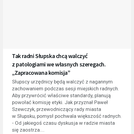
Tak radni Słupska chcą walczyć
z patologiami we własnych szeregach.
„Zapracowana komisja”
Słupscy urzędnicy będą walczyć z nagannym
zachowaniem podczas sesji miejskich radnych.
Aby przywrócić właściwe standardy, planują
powołać komisję etyki. Jak przyznał Paweł
Szewczyk, przewodniczący rady miasta
w Słupsku, pomysł pochwala większość radnych.
- Od jakiegoś czasu dyskusja w radzie miasta
się zaostrza....