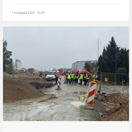
1 listopada 2025 - 16:29