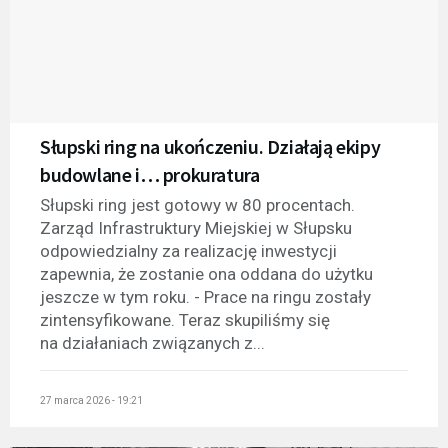
Słupski ring na ukończeniu. Działają ekipy
budowlane i… prokuratura
Słupski ring jest gotowy w 80 procentach.
Zarząd Infrastruktury Miejskiej w Słupsku
odpowiedzialny za realizację inwestycji
zapewnia, że zostanie ona oddana do użytku
jeszcze w tym roku. - Prace na ringu zostały
zintensyfikowane. Teraz skupiliśmy się
na działaniach związanych z...
27 marca 2026 - 19:21