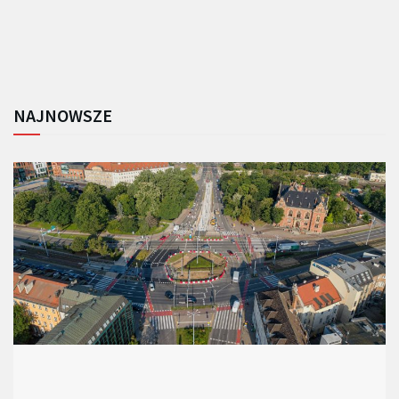
NAJNOWSZE