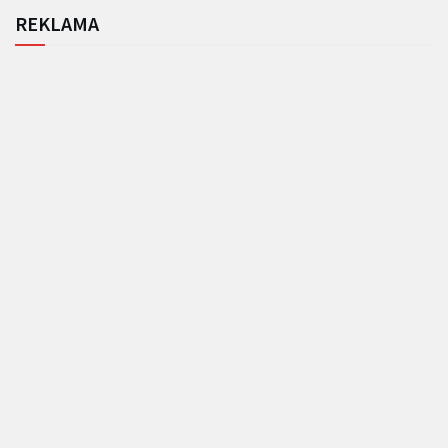
REKLAMA