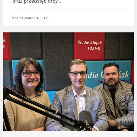
oraz przedsiębiorcy...
9 października 2025 - 15:32