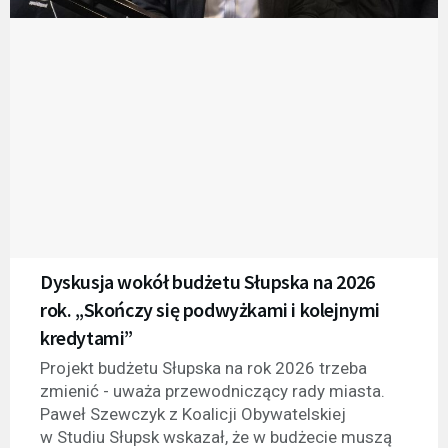
Dyskusja wokół budżetu Słupska na 2026
rok. „Skończy się podwyżkami i kolejnymi
kredytami”
Projekt budżetu Słupska na rok 2026 trzeba
zmienić - uważa przewodniczący rady miasta.
Paweł Szewczyk z Koalicji Obywatelskiej
w Studiu Słupsk wskazał, że w budżecie muszą