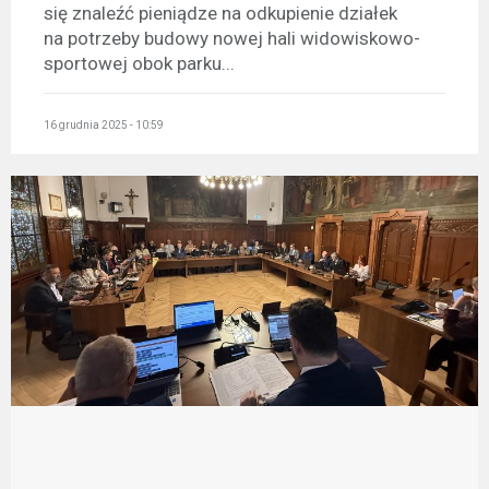
się znaleźć pieniądze na odkupienie działek
na potrzeby budowy nowej hali widowiskowo-
sportowej obok parku...
16 grudnia 2025 - 10:59