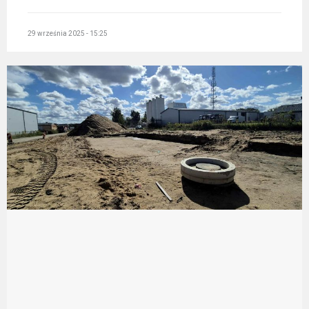
29 września 2025 - 15:25