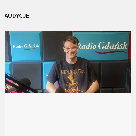
AUDYCJE