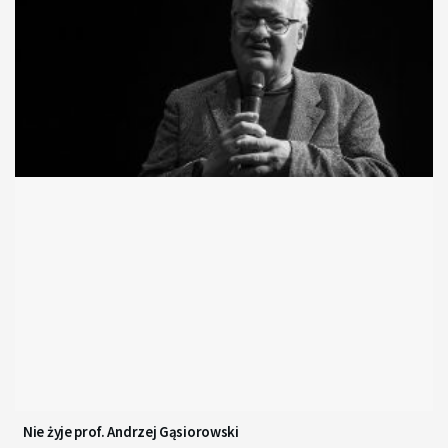
Nie żyje prof. Andrzej Gąsiorowski