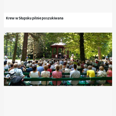
Krew w Słupsku pilnie poszukiwana