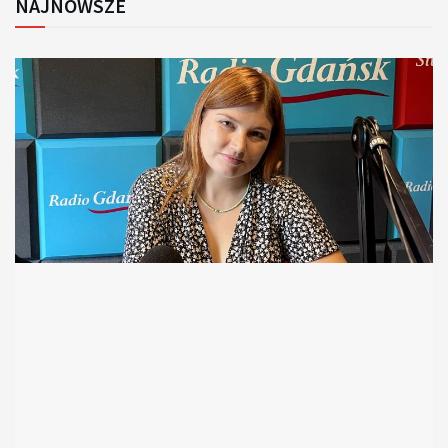
NAJNOWSZE