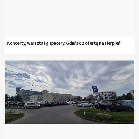
Koncerty, warsztaty, spacery. Gdańsk z ofertą na sierpień