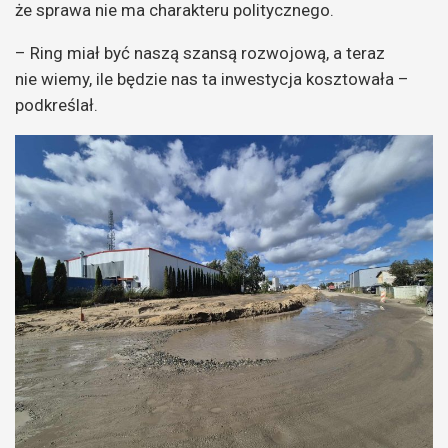
że sprawa nie ma charakteru politycznego.
– Ring miał być naszą szansą rozwojową, a teraz
nie wiemy, ile będzie nas ta inwestycja kosztowała –
podkreślał.