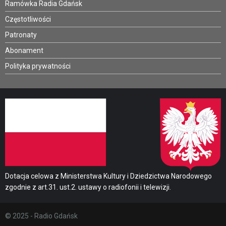
Ramówka Radia Gdańsk
Częstotliwości
Patronaty
Abonament
Polityka prywatności
Dotacja celowa z Ministerstwa Kultury i Dziedzictwa Narodowego
zgodnie z art.31. ust.2. ustawy o radiofonii i telewizji.
© 2025 - Radio Gdańsk