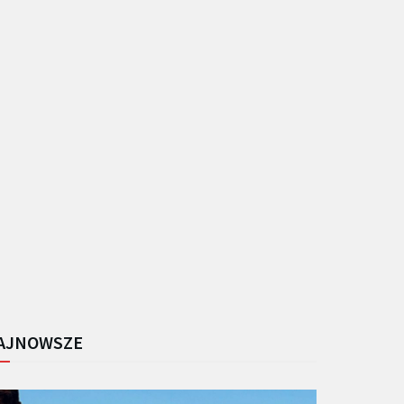
AJNOWSZE