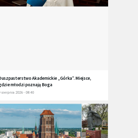
Duszpasterstwo Akademickie „Górka”. Miejsce,
gdzie młodzi poznają Boga
 sierpnia 2026 - 08:40