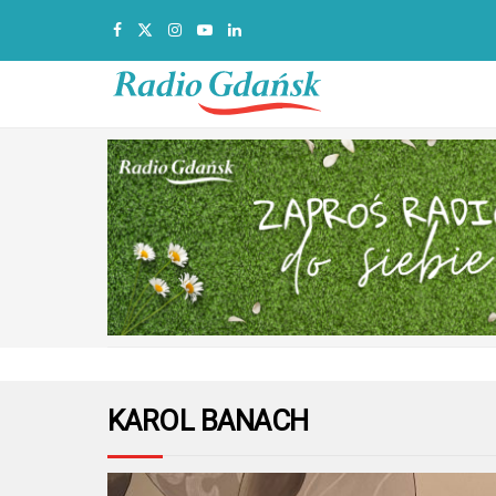
KAROL BANACH