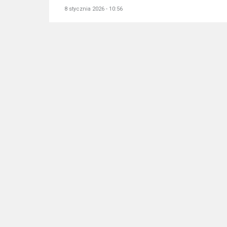
8 stycznia 2026 - 10:56