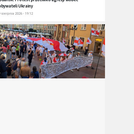
obywateli Ukrainy
 sierpnia 2026 - 19:12