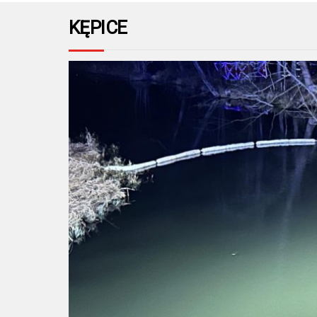
KĘPICE