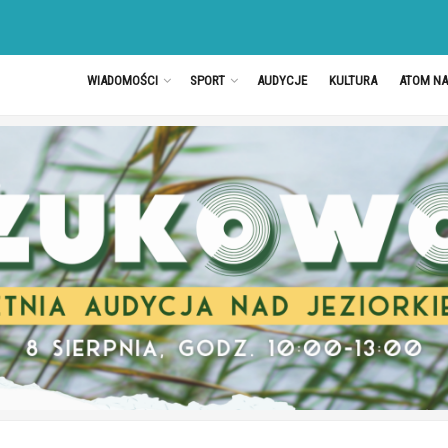
WIADOMOŚCI
SPORT
AUDYCJE
KULTURA
ATOM N