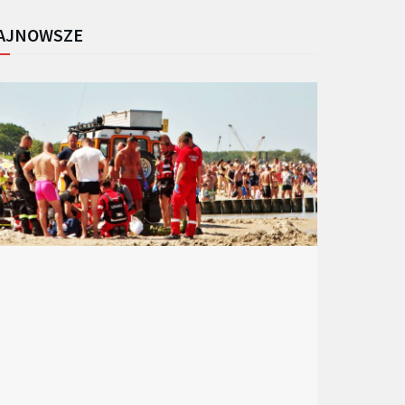
AJNOWSZE