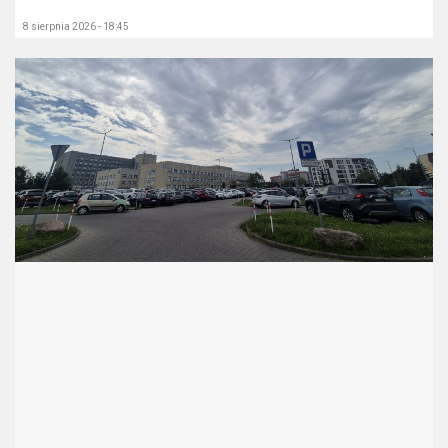
8 sierpnia 2026 - 18:45