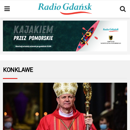
KONKLAWE