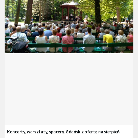
Koncerty, warsztaty, spacery. Gdańsk z ofertą na sierpień