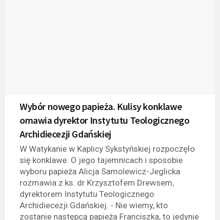
Wybór nowego papieża. Kulisy konklawe
omawia dyrektor Instytutu Teologicznego
Archidiecezji Gdańskiej
W Watykanie w Kaplicy Sykstyńskiej rozpoczęło
się konklawe. O jego tajemnicach i sposobie
wyboru papieża Alicja Samolewicz-Jeglicka
rozmawia z ks. dr Krzysztofem Drewsem,
dyrektorem Instytutu Teologicznego
Archidiecezji Gdańskiej. - Nie wiemy, kto
zostanie następcą papieża Franciszka, to jedynie