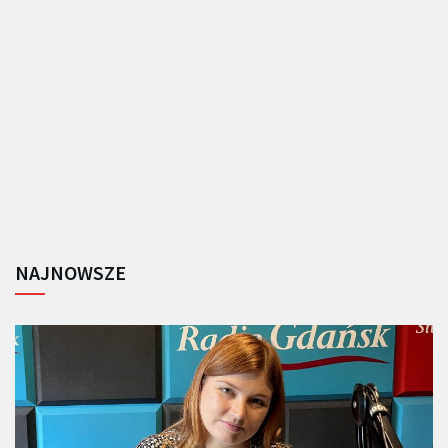
NAJNOWSZE