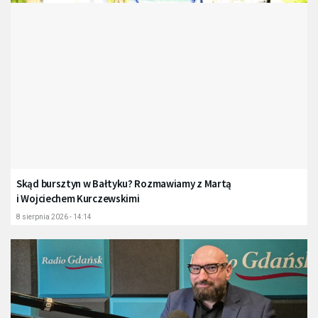
Skąd bursztyn w Bałtyku? Rozmawiamy z Martą
i Wojciechem Kurczewskimi
8 sierpnia 2026 - 14:14