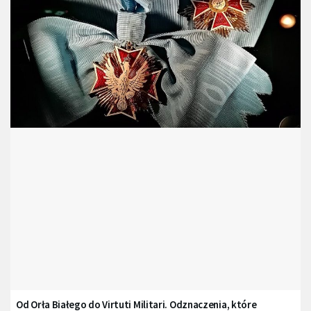
Od Orła Białego do Virtuti Militari. Odznaczenia, które