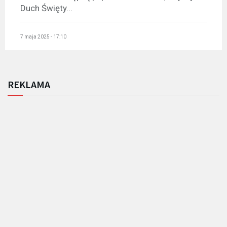
Duch Święty...
7 maja 2025 - 17:10
REKLAMA