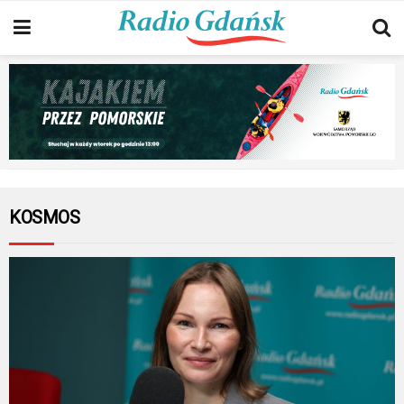
KOSMOS