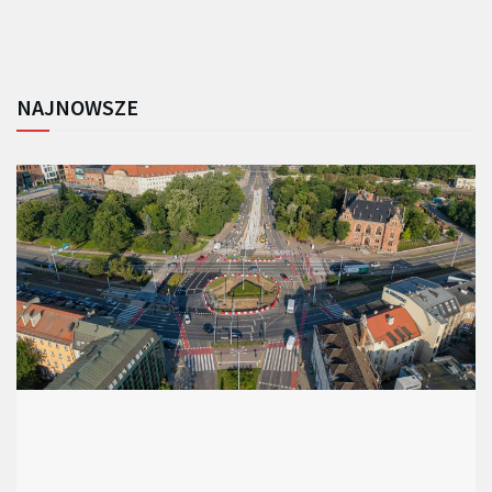
NAJNOWSZE