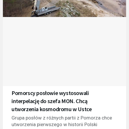
Pomorscy posłowie wystosowali
interpelację do szefa MON. Chcą
utworzenia kosmodromu w Ustce
Grupa posłów z różnych partii z Pomorza chce
utworzenia pierwszego w historii Polski