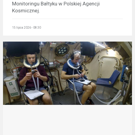
Monitoringu Bałtyku w Polskiej Agencji
Kosmicznej.
15 lipca 2026 - 08:30