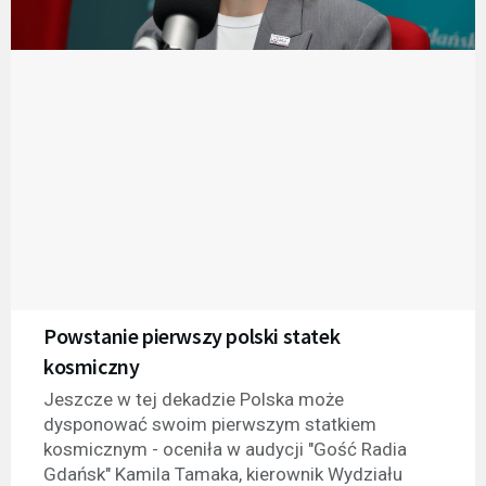
Powstanie pierwszy polski statek
kosmiczny
Jeszcze w tej dekadzie Polska może
dysponować swoim pierwszym statkiem
kosmicznym - oceniła w audycji "Gość Radia
Gdańsk" Kamila Tamaka, kierownik Wydziału