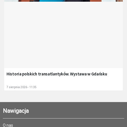
Historia polskich transatlantyków. Wystawa w Gdańsku
7 sierpnia 2026 - 11:35
Nawigacja
O nas