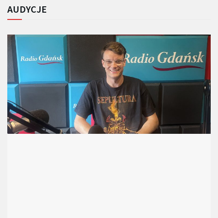
AUDYCJE