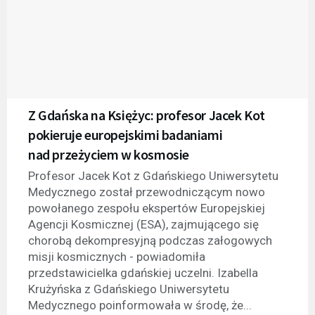
Z Gdańska na Księżyc: profesor Jacek Kot
pokieruje europejskimi badaniami
nad przeżyciem w kosmosie
Profesor Jacek Kot z Gdańskiego Uniwersytetu
Medycznego został przewodniczącym nowo
powołanego zespołu ekspertów Europejskiej
Agencji Kosmicznej (ESA), zajmującego się
chorobą dekompresyjną podczas załogowych
misji kosmicznych - powiadomiła
przedstawicielka gdańskiej uczelni. Izabella
Krużyńska z Gdańskiego Uniwersytetu
Medycznego poinformowała w środę, że...