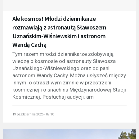
Ale kosmos! Młodzi dziennikarze
rozmawiają z astronautą Sławoszem
Uznańskim-Wiśniewskim i astronom
Wandą Cachą
Tym razem młodzi dziennikarze zdobywają
wiedzę o kosmosie od astronauty Sławosza
Uznańskiego-Wiśniewskiego oraz od pani
astronom Wandy Cachy. Można usłyszeć między
innymi o straszliwym zimnie w przestrzeni
kosmicznej i o snach na Międzynarodowej Stacji
Kosmicznej. Posłuchaj audycji: am
19 października 2025 - 09:10