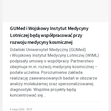
GUMed i Wojskowy Instytut Medycyny
Lotniczej będą współpracować przy
rozwoju medycyny kosmicznej
Gdański Uniwersytet Medyczny (GUMed)
i Wojskowy Instytut Medycyny Lotniczej (WIML)
podpisały umowę o współpracy. Partnerstwo
obejmuje m.in. rozwój medycyny kosmicznej –
podała uczelnia. Porozumienie zakłada
realizację zaawansowanych badań w obszarze
analizy molekularnej oraz spersonalizowanej
diagnostyki. Wspólne projekty będą
koncentrować się...
4 maja 2026 - 18:07