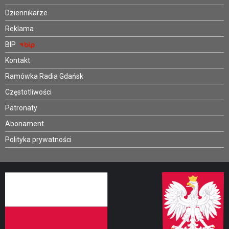
Dziennikarze
Reklama
BIP
Kontakt
Ramówka Radia Gdańsk
Częstotliwości
Patronaty
Abonament
Polityka prywatności