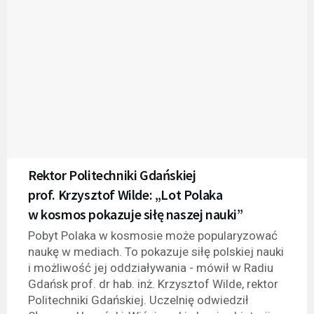
Rektor Politechniki Gdańskiej
prof. Krzysztof Wilde: „Lot Polaka
w kosmos pokazuje siłę naszej nauki”
Pobyt Polaka w kosmosie może popularyzować
naukę w mediach. To pokazuje siłę polskiej nauki
i możliwość jej oddziaływania - mówił w Radiu
Gdańsk prof. dr hab. inż. Krzysztof Wilde, rektor
Politechniki Gdańskiej. Uczelnię odwiedził