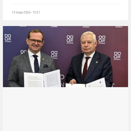
13 maja 2026 - 15:51