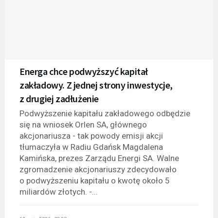
Energa chce podwyższyć kapitał
zakładowy. Z jednej strony inwestycje,
z drugiej zadłużenie
Podwyższenie kapitału zakładowego odbędzie
się na wniosek Orlen SA, głównego
akcjonariusza - tak powody emisji akcji
tłumaczyła w Radiu Gdańsk Magdalena
Kamińska, prezes Zarządu Energi SA. Walne
zgromadzenie akcjonariuszy zdecydowało
o podwyższeniu kapitału o kwotę około 5
miliardów złotych. -...