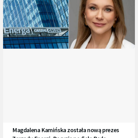
Magdalena Kamińska została nową prezes