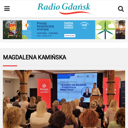
MAGDALENA KAMIŃSKA