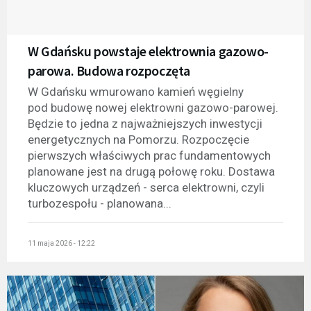
W Gdańsku powstaje elektrownia gazowo-
parowa. Budowa rozpoczęta
W Gdańsku wmurowano kamień węgielny
pod budowę nowej elektrowni gazowo-parowej.
Będzie to jedna z najważniejszych inwestycji
energetycznych na Pomorzu. Rozpoczęcie
pierwszych właściwych prac fundamentowych
planowane jest na drugą połowę roku. Dostawa
kluczowych urządzeń - serca elektrowni, czyli
turbozespołu - planowana...
11 maja 2026 - 12:22