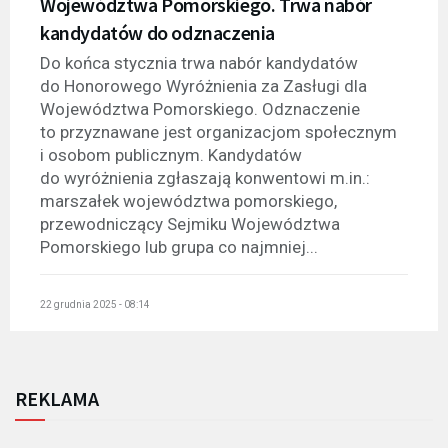
Województwa Pomorskiego. Trwa nabór
kandydatów do odznaczenia
Do końca stycznia trwa nabór kandydatów
do Honorowego Wyróżnienia za Zasługi dla
Województwa Pomorskiego. Odznaczenie
to przyznawane jest organizacjom społecznym
i osobom publicznym. Kandydatów
do wyróżnienia zgłaszają konwentowi m.in.:
marszałek województwa pomorskiego,
przewodniczący Sejmiku Województwa
Pomorskiego lub grupa co najmniej...
22 grudnia 2025 - 08:14
REKLAMA