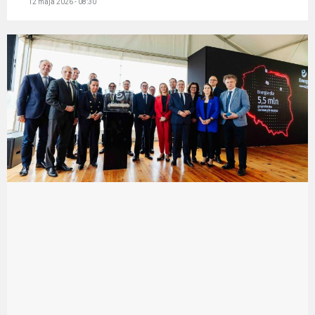
12 maja 2026 - 08:30