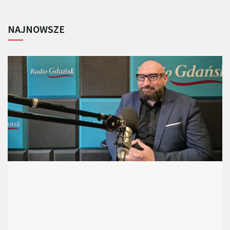
NAJNOWSZE