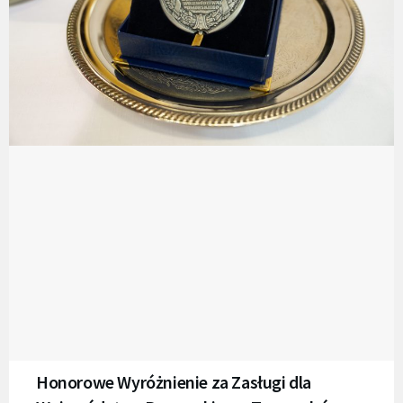
Honorowe Wyróżnienie za Zasługi dla