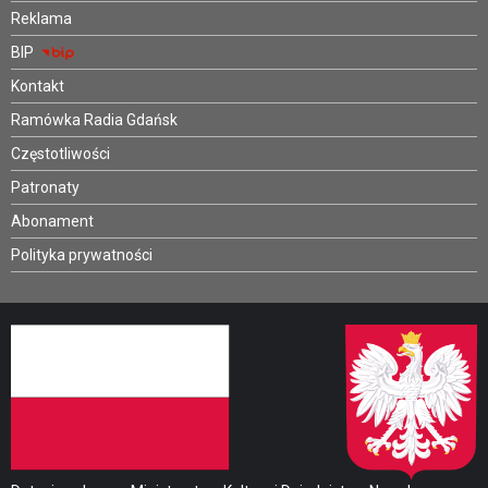
Reklama
BIP
Kontakt
Ramówka Radia Gdańsk
Częstotliwości
Patronaty
Abonament
Polityka prywatności