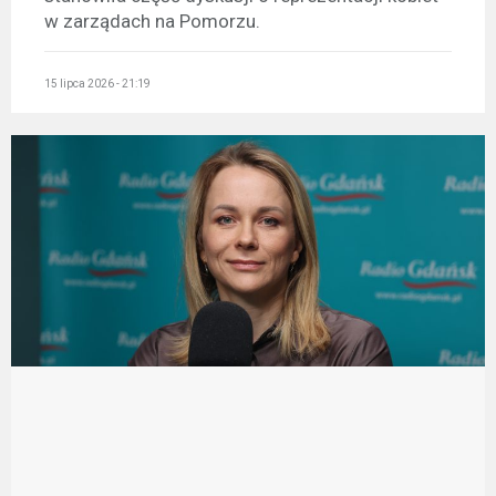
w zarządach na Pomorzu.
15 lipca 2026 - 21:19