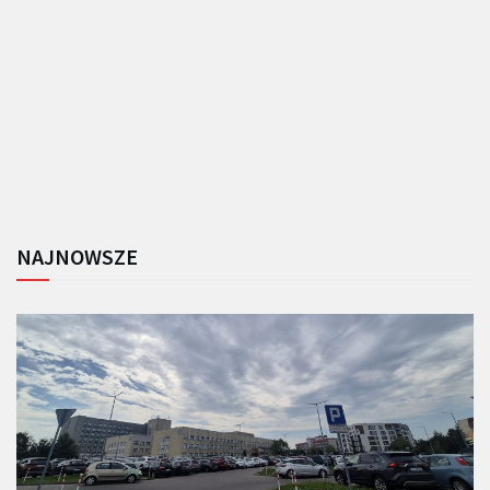
NAJNOWSZE