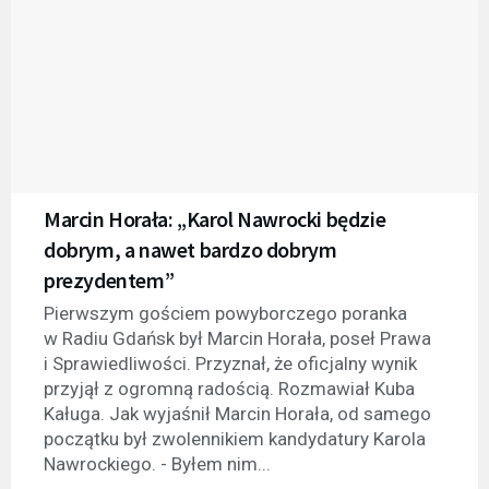
Marcin Horała: „Karol Nawrocki będzie
dobrym, a nawet bardzo dobrym
prezydentem”
Pierwszym gościem powyborczego poranka
w Radiu Gdańsk był Marcin Horała, poseł Prawa
i Sprawiedliwości. Przyznał, że oficjalny wynik
przyjął z ogromną radością. Rozmawiał Kuba
Kaługa. Jak wyjaśnił Marcin Horała, od samego
początku był zwolennikiem kandydatury Karola
Nawrockiego. - Byłem nim...