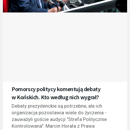
Pomorscy politycy komentują debaty
w Końskich. Kto według nich wygrał?
Debaty prezydenckie są potrzebne, ale ich
organizacja pozostawia wiele do życzenia -
zauważyli goście audycji "Strefa Politycznie
Kontrolowana": Marcin Horała z Prawa