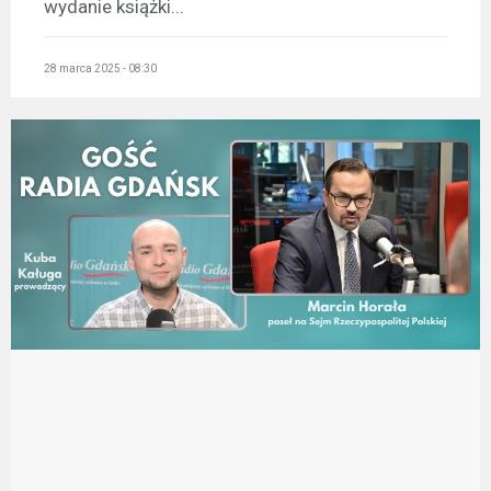
wydanie książki...
28 marca 2025 - 08:30