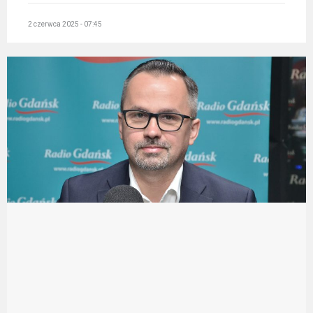
2 czerwca 2025 - 07:45