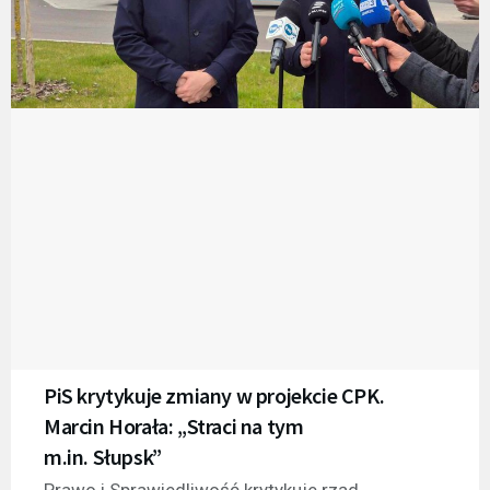
PiS krytykuje zmiany w projekcie CPK.
Marcin Horała: „Straci na tym
m.in. Słupsk”