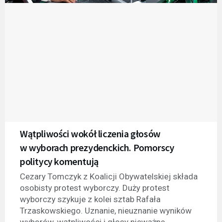
Wątpliwości wokół liczenia głosów
w wyborach prezydenckich. Pomorscy
politycy komentują
Cezary Tomczyk z Koalicji Obywatelskiej składa
osobisty protest wyborczy. Duży protest
wyborczy szykuje z kolei sztab Rafała
Trzaskowskiego. Uznanie, nieuznanie wyników