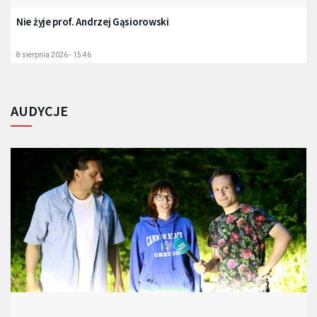
Nie żyje prof. Andrzej Gąsiorowski
8 sierpnia 2026 - 15:46
AUDYCJE