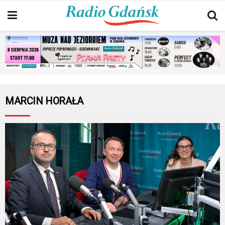
MARCIN HORAŁA