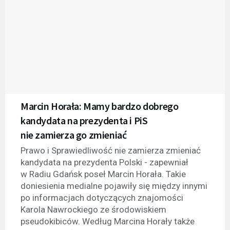
Marcin Horała: Mamy bardzo dobrego
kandydata na prezydenta i PiS
nie zamierza go zmieniać
Prawo i Sprawiedliwość nie zamierza zmieniać
kandydata na prezydenta Polski - zapewniał
w Radiu Gdańsk poseł Marcin Horała. Takie
doniesienia medialne pojawiły się między innymi
po informacjach dotyczących znajomości
Karola Nawrockiego ze środowiskiem
pseudokibiców. Według Marcina Horały także