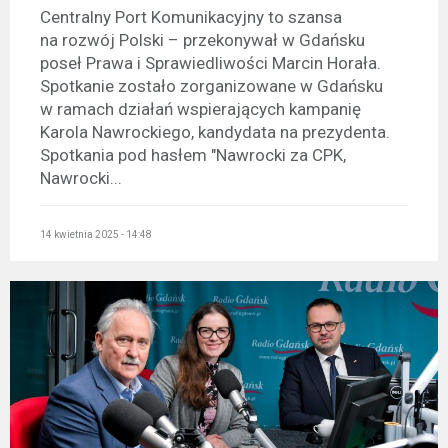
Centralny Port Komunikacyjny to szansa
na rozwój Polski – przekonywał w Gdańsku
poseł Prawa i Sprawiedliwości Marcin Horała.
Spotkanie zostało zorganizowane w Gdańsku
w ramach działań wspierających kampanię
Karola Nawrockiego, kandydata na prezydenta.
Spotkania pod hasłem "Nawrocki za CPK,
Nawrocki...
14 kwietnia 2025 - 14:48