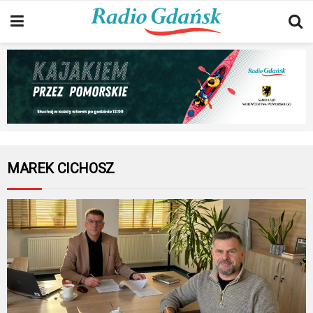
MAREK CICHOSZ