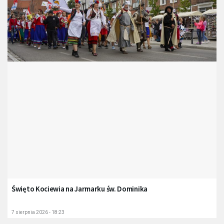
Święto Kociewia na Jarmarku św. Dominika
7 sierpnia 2026 - 18:23