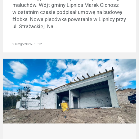
maluchów. Wójt gminy Lipnica Marek Cichosz
w ostatnim czasie podpisał umowę na budowę
żłobka. Nowa placówka powstanie w Lipnicy przy
ul. Strażackiej. Na...
2 lutego 2026 - 15:12