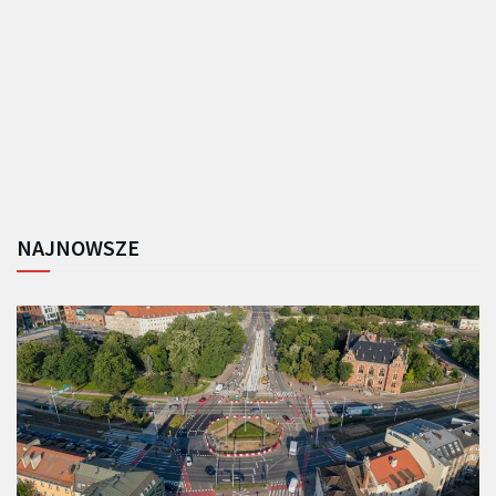
NAJNOWSZE