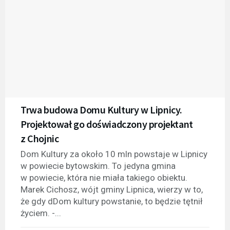
Trwa budowa Domu Kultury w Lipnicy.
Projektował go doświadczony projektant
z Chojnic
Dom Kultury za około 10 mln powstaje w Lipnicy
w powiecie bytowskim. To jedyna gmina
w powiecie, która nie miała takiego obiektu.
Marek Cichosz, wójt gminy Lipnica, wierzy w to,
że gdy dDom kultury powstanie, to będzie tętnił
życiem. -...