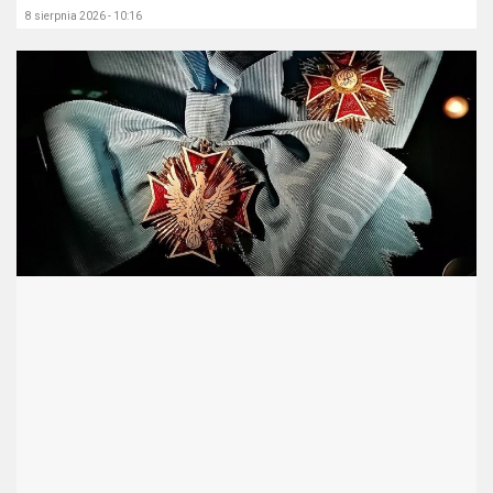
8 sierpnia 2026 - 10:16