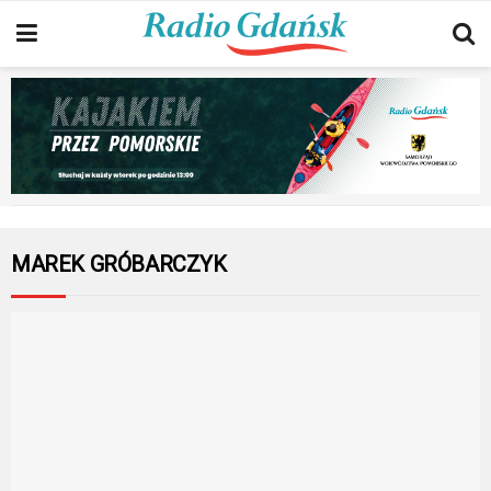
MAREK GRÓBARCZYK