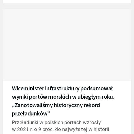
Wiceminister infrastruktury podsumował
wyniki portów morskich w ubiegłym roku.
„Zanotowaliśmy historyczny rekord
przeładunków”
Przeładunki w polskich portach wzrosły
w 2021 r. o 9 proc. do najwyższej w historii