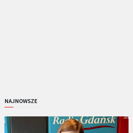
NAJNOWSZE