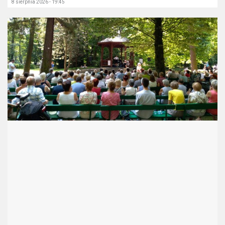
8 sierpnia 2026 - 19:45