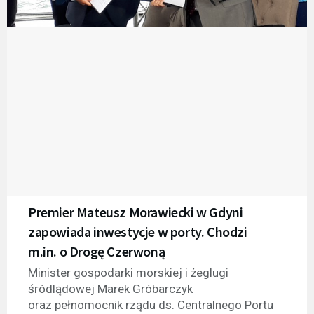
Premier Mateusz Morawiecki w Gdyni
zapowiada inwestycje w porty. Chodzi
m.in. o Drogę Czerwoną
Minister gospodarki morskiej i żeglugi
śródlądowej Marek Gróbarczyk
oraz pełnomocnik rządu ds. Centralnego Portu