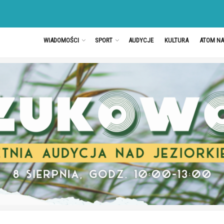
WIADOMOŚCI
SPORT
AUDYCJE
KULTURA
ATOM N