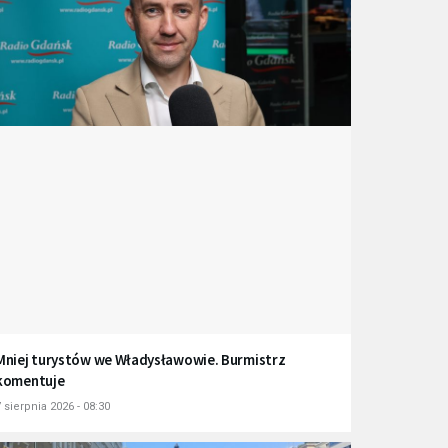
Mniej turystów we Władysławowie. Burmistrz
komentuje
 sierpnia 2026 - 08:30