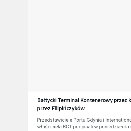
Bałtycki Terminal Kontenerowy przez k
przez Filipińczyków
Przedstawiciele Portu Gdynia i Internationa
właściciela BCT podpisali w poniedziałek