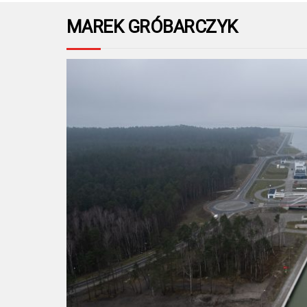
MAREK GRÓBARCZYK