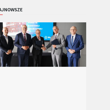
AJNOWSZE