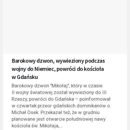
Barokowy dzwon, wywieziony podczas
wojny do Niemiec, powróci do kościoła
w Gdańsku
Barokowy dzwon "Mikołaj", który w czasie
II wojny światowej został wywieziony do III
Rzeszy, powróci do Gdańska – poinformował
w czwartek przeor gdańskich dominikanów o.
Michał Osek. Przekazał też, że w grudniu
planowane jest otwarcie południowej nawy
kościoła św. Mikołaja,...