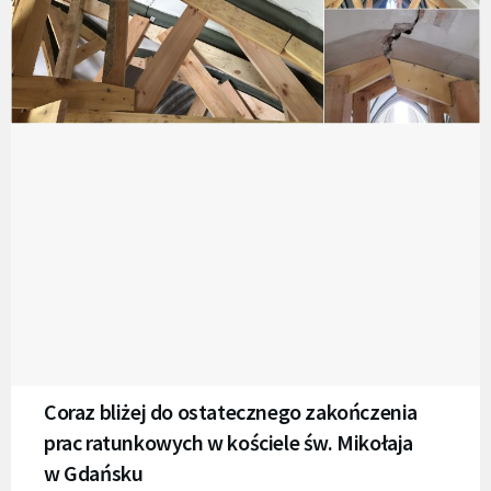
Coraz bliżej do ostatecznego zakończenia
prac ratunkowych w kościele św. Mikołaja
w Gdańsku