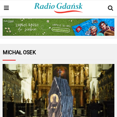
MICHAŁ OSEK