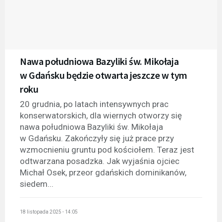
Nawa południowa Bazyliki św. Mikołaja
w Gdańsku będzie otwarta jeszcze w tym
roku
20 grudnia, po latach intensywnych prac
konserwatorskich, dla wiernych otworzy się
nawa południowa Bazyliki św. Mikołaja
w Gdańsku. Zakończyły się już prace przy
wzmocnieniu gruntu pod kościołem. Teraz jest
odtwarzana posadzka. Jak wyjaśnia ojciec
Michał Osek, przeor gdańskich dominikanów,
siedem...
18 listopada 2025 - 14:05