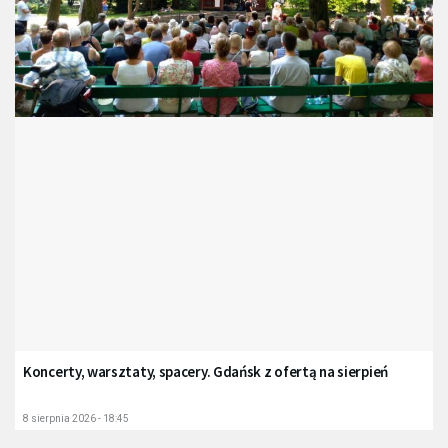
Koncerty, warsztaty, spacery. Gdańsk z ofertą na sierpień
8 sierpnia 2026 - 18:45