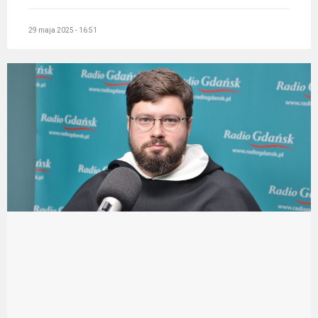
29 maja 2025 - 16:51