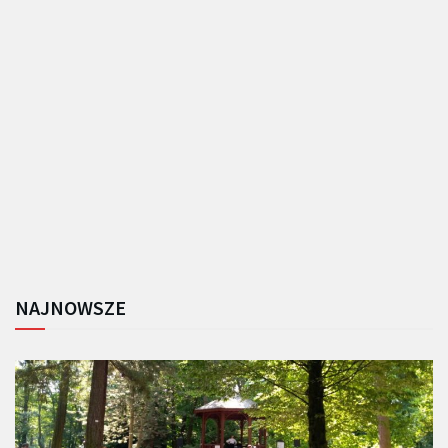
NAJNOWSZE