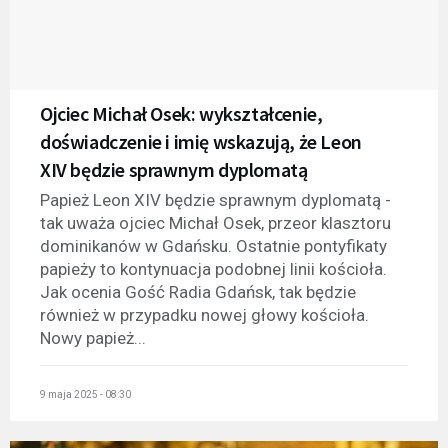
Ojciec Michał Osek: wykształcenie,
doświadczenie i imię wskazują, że Leon
XIV będzie sprawnym dyplomatą
Papież Leon XIV będzie sprawnym dyplomatą -
tak uważa ojciec Michał Osek, przeor klasztoru
dominikanów w Gdańsku. Ostatnie pontyfikaty
papieży to kontynuacja podobnej linii kościoła.
Jak ocenia Gość Radia Gdańsk, tak będzie
również w przypadku nowej głowy kościoła.
Nowy papież...
9 maja 2025 - 08:30