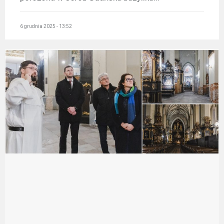
6 grudnia 2025 - 13:52