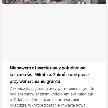
Niebawem otwarcie nawy południowej
kościoła św. Mikołaja. Zakończone prace
przy wzmacnianiu gruntu
Zakończyły się prace przy wzmocnieniu gruntu
pod średniowiecznym kościołem św. Mikołaja
w Gdańsku. Teraz czas na odtwarzanie
posadzki. Wkrótce zostanie otwarta nawa