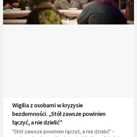
Wigilia z osobami w kryzysie
bezdomności. „Stół zawsze powinien
łączyć, a nie dzielić”
"Stół zawsze powinien łączyć, a nie dzielić" -