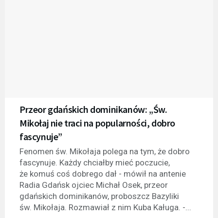
Przeor gdańskich dominikanów: „Św.
Mikołaj nie traci na popularności, dobro
fascynuje”
Fenomen św. Mikołaja polega na tym, że dobro
fascynuje. Każdy chciałby mieć poczucie,
że komuś coś dobrego dał - mówił na antenie
Radia Gdańsk ojciec Michał Osek, przeor
gdańskich dominikanów, proboszcz Bazyliki
św. Mikołaja. Rozmawiał z nim Kuba Kaługa. -...