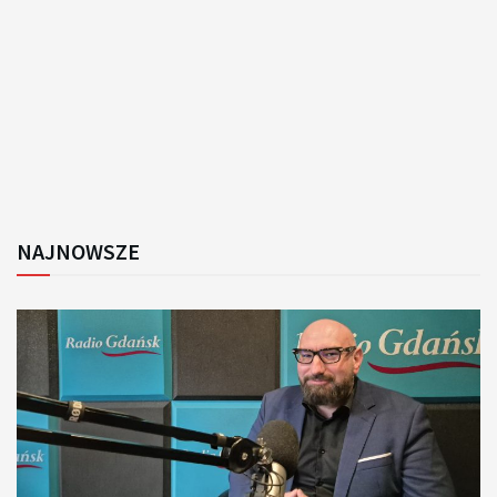
NAJNOWSZE