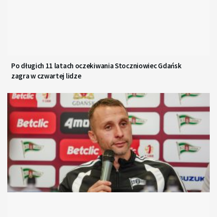
Po długich 11 latach oczekiwania Stoczniowiec Gdańsk
zagra w czwartej lidze