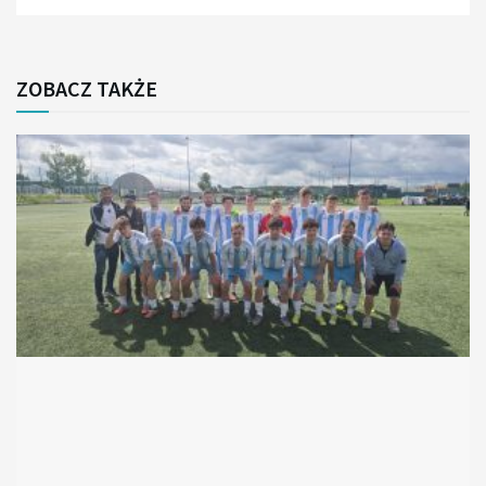
ZOBACZ TAKŻE