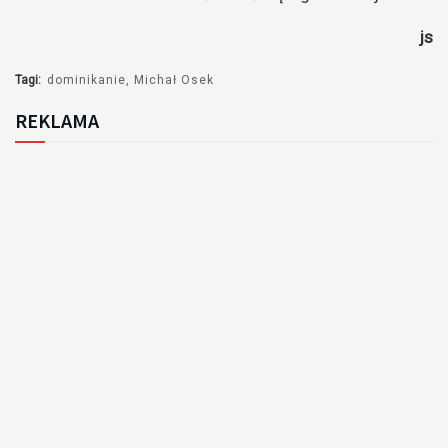
js
Tagi:
dominikanie
Michał Osek
REKLAMA