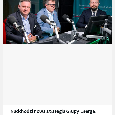
Nadchodzi nowa strategia Grupy Energa.