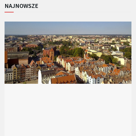
NAJNOWSZE