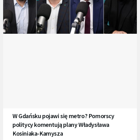
W Gdańsku pojawi się metro? Pomorscy
politycy komentują plany Władysława
Kosiniaka-Kamysza