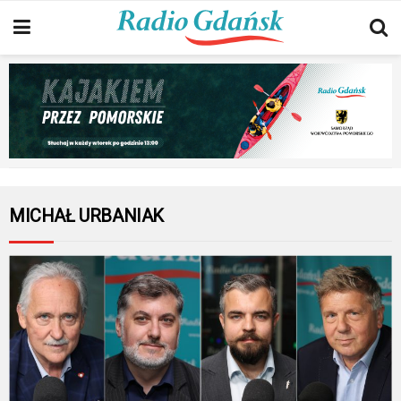
MICHAŁ URBANIAK