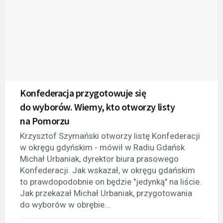
Konfederacja przygotowuje się
do wyborów. Wiemy, kto otworzy listy
na Pomorzu
Krzysztof Szymański otworzy listę Konfederacji
w okręgu gdyńskim - mówił w Radiu Gdańsk
Michał Urbaniak, dyrektor biura prasowego
Konfederacji. Jak wskazał, w okręgu gdańskim
to prawdopodobnie on będzie "jedynką" na liście.
Jak przekazał Michał Urbaniak, przygotowania
do wyborów w obrębie...