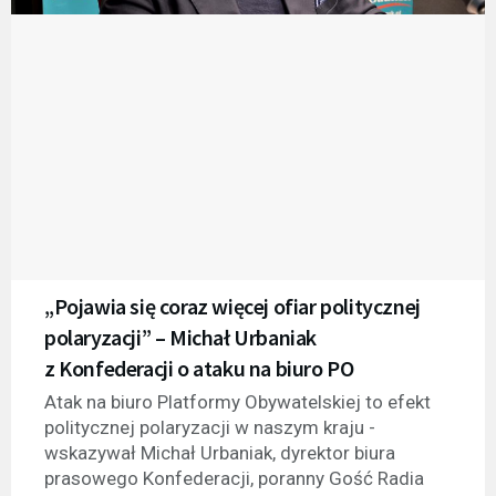
„Pojawia się coraz więcej ofiar politycznej
polaryzacji” – Michał Urbaniak
z Konfederacji o ataku na biuro PO
Atak na biuro Platformy Obywatelskiej to efekt
politycznej polaryzacji w naszym kraju -
wskazywał Michał Urbaniak, dyrektor biura
prasowego Konfederacji, poranny Gość Radia