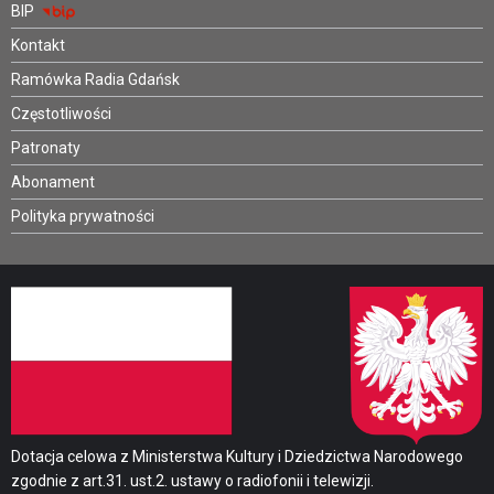
BIP
Kontakt
Ramówka Radia Gdańsk
Częstotliwości
Patronaty
Abonament
Polityka prywatności
Dotacja celowa z Ministerstwa Kultury i Dziedzictwa Narodowego
zgodnie z art.31. ust.2. ustawy o radiofonii i telewizji.