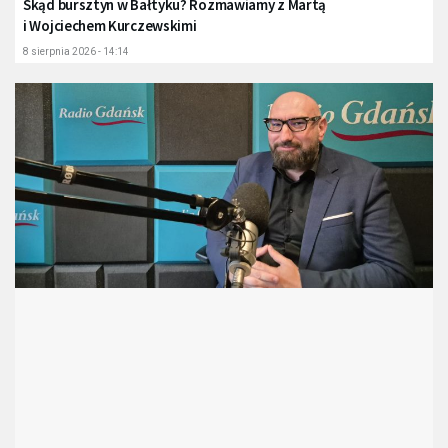
Skąd bursztyn w Bałtyku? Rozmawiamy z Martą
i Wojciechem Kurczewskimi
8 sierpnia 2026 - 14:14