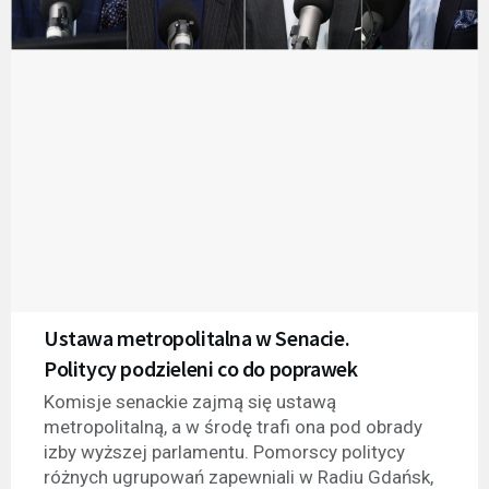
Ustawa metropolitalna w Senacie.
Politycy podzieleni co do poprawek
Komisje senackie zajmą się ustawą
metropolitalną, a w środę trafi ona pod obrady
izby wyższej parlamentu. Pomorscy politycy
różnych ugrupowań zapewniali w Radiu Gdańsk,