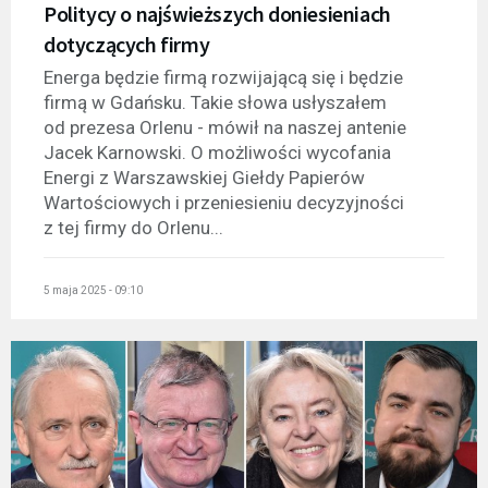
Politycy o najświeższych doniesieniach
dotyczących firmy
Energa będzie firmą rozwijającą się i będzie
firmą w Gdańsku. Takie słowa usłyszałem
od prezesa Orlenu - mówił na naszej antenie
Jacek Karnowski. O możliwości wycofania
Energi z Warszawskiej Giełdy Papierów
Wartościowych i przeniesieniu decyzyjności
z tej firmy do Orlenu...
5 maja 2025 - 09:10