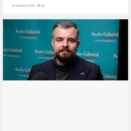
24 kwietnia 2026 - 08:30