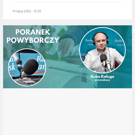
19 lipca 2025 - 15:33