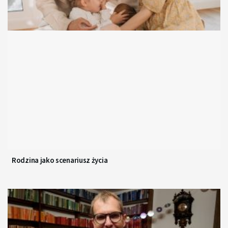
Rodzina jako scenariusz życia