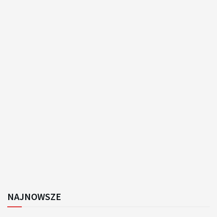
NAJNOWSZE