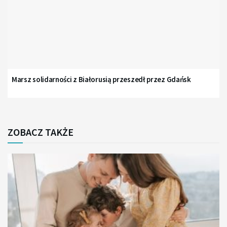
Marsz solidarności z Białorusią przeszedł przez Gdańsk
ZOBACZ TAKŻE