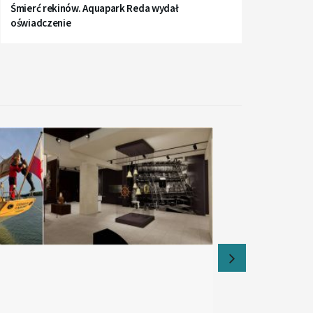
Śmierć rekinów. Aquapark Reda wydał
oświadczenie