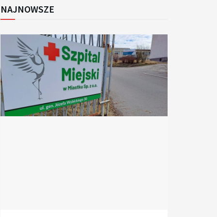
NAJNOWSZE