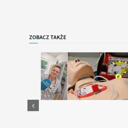
ZOBACZ TAKŻE