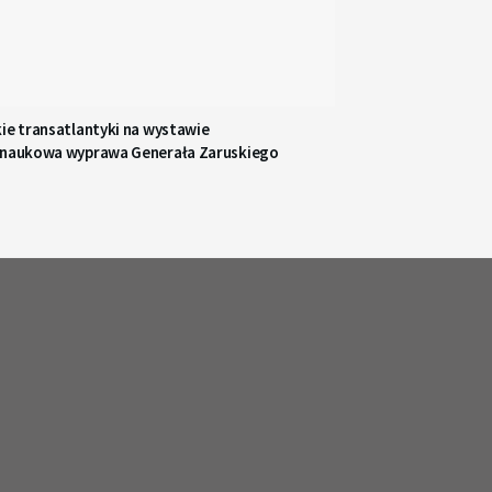
ie transatlantyki na wystawie
 naukowa wyprawa Generała Zaruskiego