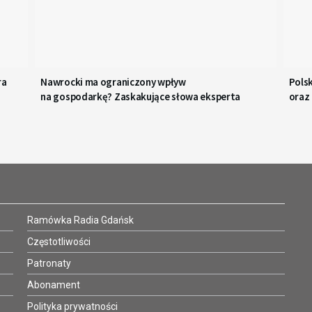
ra
Nawrocki ma ograniczony wpływ
Polsk
na gospodarkę? Zaskakujące słowa eksperta
oraz
Ramówka Radia Gdańsk
Częstotliwości
Patronaty
Abonament
Polityka prywatności