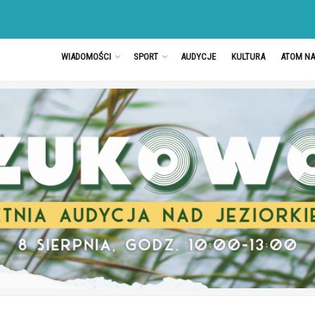
WIADOMOŚCI
SPORT
AUDYCJE
KULTURA
ATOM N