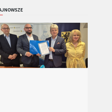
AJNOWSZE