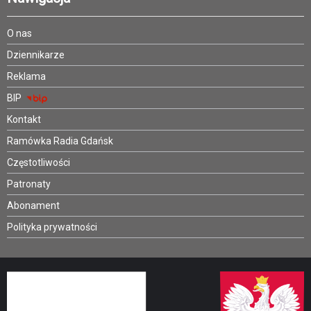
O nas
Dziennikarze
Reklama
BIP
Kontakt
Ramówka Radia Gdańsk
Częstotliwości
Patronaty
Abonament
Polityka prywatności