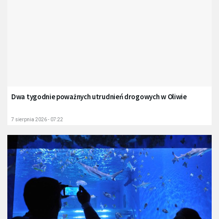
Dwa tygodnie poważnych utrudnień drogowych w Oliwie
7 sierpnia 2026 - 07:22