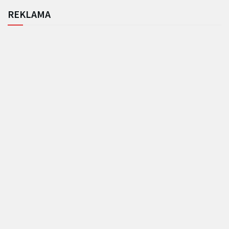
REKLAMA