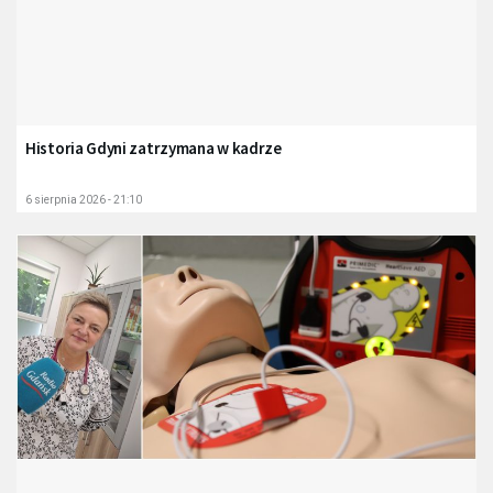
Historia Gdyni zatrzymana w kadrze
6 sierpnia 2026 - 21:10