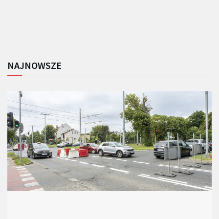
NAJNOWSZE