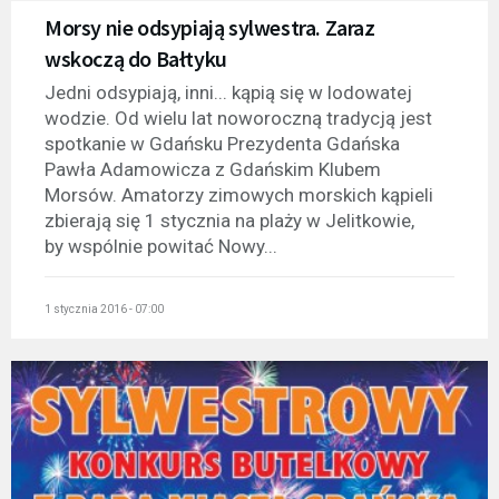
Morsy nie odsypiają sylwestra. Zaraz
wskoczą do Bałtyku
Jedni odsypiają, inni... kąpią się w lodowatej
wodzie. Od wielu lat noworoczną tradycją jest
spotkanie w Gdańsku Prezydenta Gdańska
Pawła Adamowicza z Gdańskim Klubem
Morsów. Amatorzy zimowych morskich kąpieli
zbierają się 1 stycznia na plaży w Jelitkowie,
by wspólnie powitać Nowy...
1 stycznia 2016 - 07:00