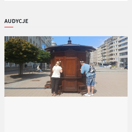
AUDYCJE