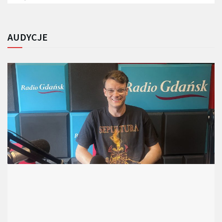
AUDYCJE