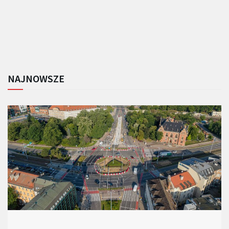
NAJNOWSZE