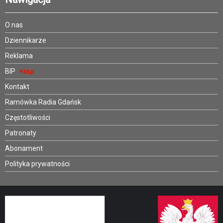
O nas
Dziennikarze
Reklama
BIP
Kontakt
Ramówka Radia Gdańsk
Częstotliwości
Patronaty
Abonament
Polityka prywatności