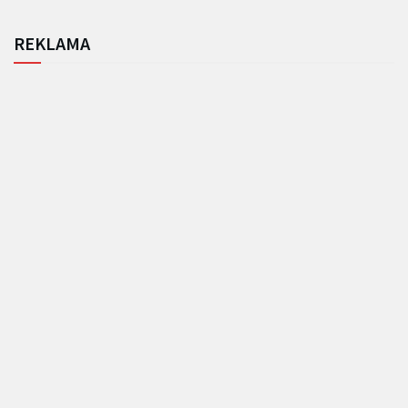
REKLAMA