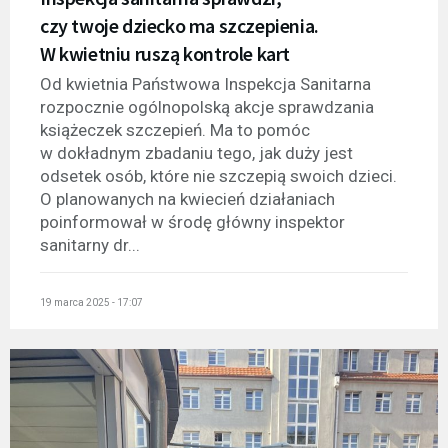
czy twoje dziecko ma szczepienia.
W kwietniu ruszą kontrole kart
Od kwietnia Państwowa Inspekcja Sanitarna
rozpocznie ogólnopolską akcje sprawdzania
książeczek szczepień. Ma to pomóc
w dokładnym zbadaniu tego, jak duży jest
odsetek osób, które nie szczepią swoich dzieci.
O planowanych na kwiecień działaniach
poinformował w środę główny inspektor
sanitarny dr...
19 marca 2025 - 17:07