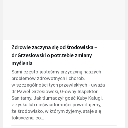
Zdrowie zaczyna się od środowiska –
dr Grzesiowski o potrzebie zmiany
myślenia
Sami często jesteśmy przyczyną naszych
problemów zdrowotnych i chorób,
w szczególności tych przewlekłych - uważa
dr Paweł Grzesiowski, Główny Inspektor
Sanitarny. Jak tłumaczył gość Kuby Kaługi,
z zysku lub nieświadomości powodujemy,
że środowisko, w którym żyjemy, staje się
toksyczne, co...