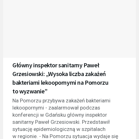
Główny inspektor sanitarny Paweł
Grzesiowski: „Wysoka liczba zakażeń
bakteriami lekoopornymi na Pomorzu
to wyzwanie”
Na Pomorzu przybywa zakażeń bakteriami
lekoopornymi - zaalarmował podczas
konferencji w Gdańsku główny inspektor
sanitarny Paweł Grzesiowski. Przedstawił
sytuację epidemiologiczną w szpitalach
w regionie. - Na Pomorzu sytuacja wydaje się