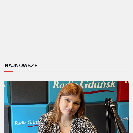
NAJNOWSZE