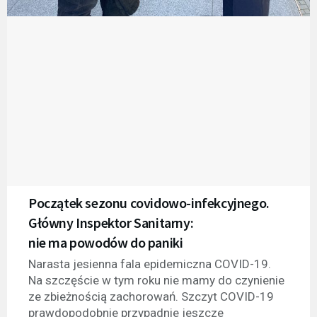
Początek sezonu covidowo-infekcyjnego.
Główny Inspektor Sanitarny:
nie ma powodów do paniki
Narasta jesienna fala epidemiczna COVID-19.
Na szczęście w tym roku nie mamy do czynienie
ze zbieżnością zachorowań. Szczyt COVID-19
prawdopodobnie przypadnie jeszcze