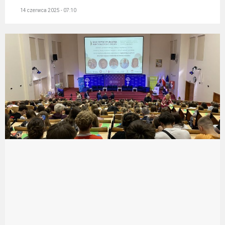
14 czerwca 2025 - 07:10