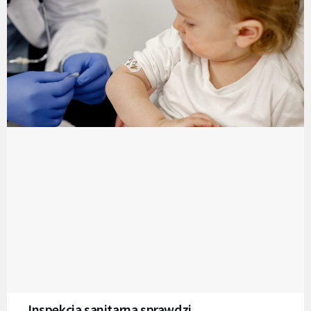
Inspekcja sanitarna sprawdzi,