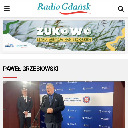
PAWEŁ GRZESIOWSKI