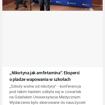
„Nikotyna jak amfetamina”. Eksperci
o pladze wapowania w szkołach
„Szkoły wolne od nikotyny” - konferencja
pod takim hasłem odbyła się w czwartek
na Gdańskim Uniwersytecie Medycznym.
Wydarzenie było skierowane do nauczycieli