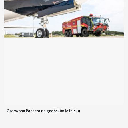
Czerwona Pantera na gdańskim lotnisku