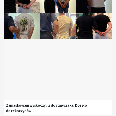
Zamaskowani wyskoczyli z dostawczaka. Doszło
do rękoczynów