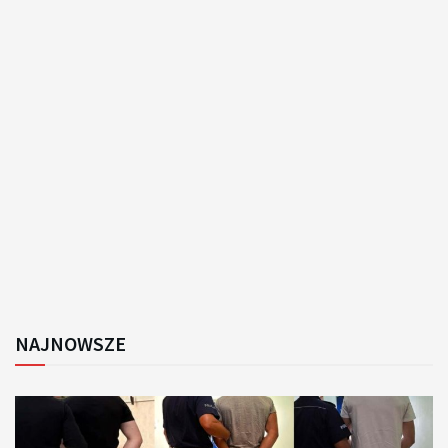
NAJNOWSZE