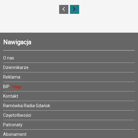
Nawigacja
O nas
Dziennikarze
Reklama
BIP
Kontakt
Ramówka Radia Gdańsk
Częstotliwości
Patronaty
Abonament