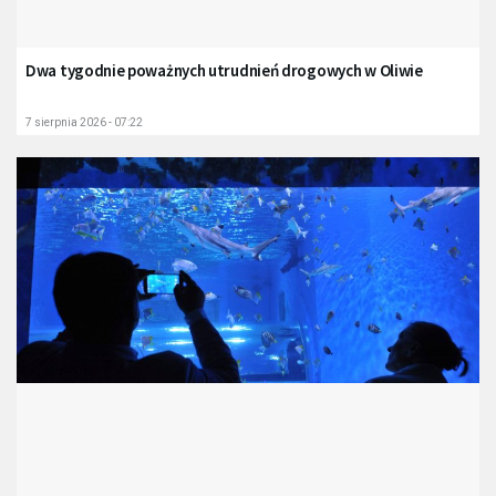
Dwa tygodnie poważnych utrudnień drogowych w Oliwie
7 sierpnia 2026 - 07:22