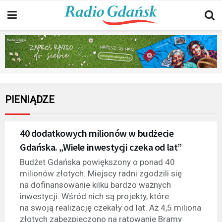
PIENIĄDZE
40 dodatkowych milionów w budżecie
Gdańska. „Wiele inwestycji czeka od lat”
Budżet Gdańska powiększony o ponad 40
milionów złotych. Miejscy radni zgodzili się
na dofinansowanie kilku bardzo ważnych
inwestycji. Wśród nich są projekty, które
na swoją realizację czekały od lat. Aż 4,5 miliona
złotych zabezpieczono na ratowanie Bramy