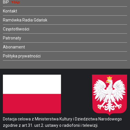
BIP
Kontakt
Ramówka Radia Gdańsk
Częstotliwości
Patronaty
Abonament
Polityka prywatności
Dotacja celowa z Ministerstwa Kultury i Dziedzictwa Narodowego
zgodnie z art.31. ust.2. ustawy o radiofonii i telewizji.