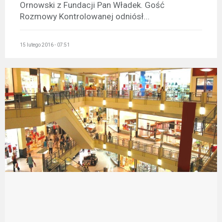
Ornowski z Fundacji Pan Władek. Gość
Rozmowy Kontrolowanej odniósł...
15 lutego 2016 - 07:51