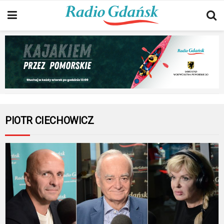
PIOTR CIECHOWICZ