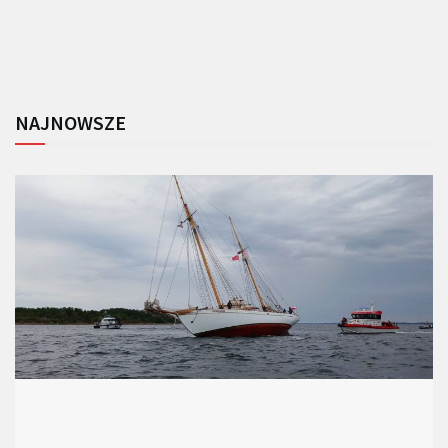
NAJNOWSZE