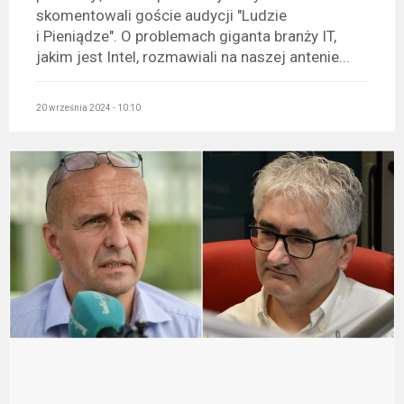
skomentowali goście audycji "Ludzie
i Pieniądze". O problemach giganta branży IT,
jakim jest Intel, rozmawiali na naszej antenie...
20 września 2024 - 10:10