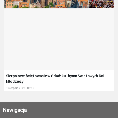
Sierpniowe świętowanie w Gdańsku i hymn Światowych Dni
Młodzieży
9 sierpnia 2026 - 08:10
Nawigacja