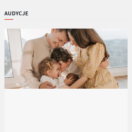
AUDYCJE