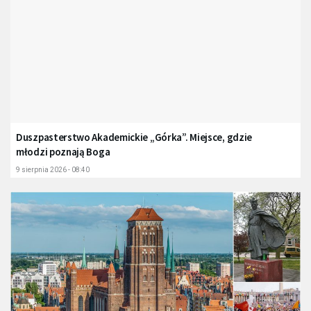
Duszpasterstwo Akademickie „Górka”. Miejsce, gdzie
młodzi poznają Boga
9 sierpnia 2026 - 08:40