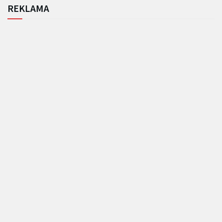
REKLAMA