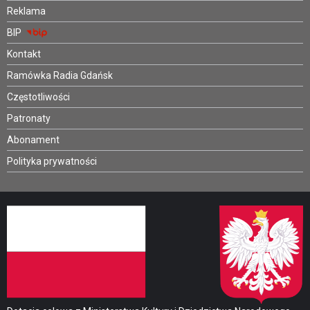
Reklama
BIP
Kontakt
Ramówka Radia Gdańsk
Częstotliwości
Patronaty
Abonament
Polityka prywatności