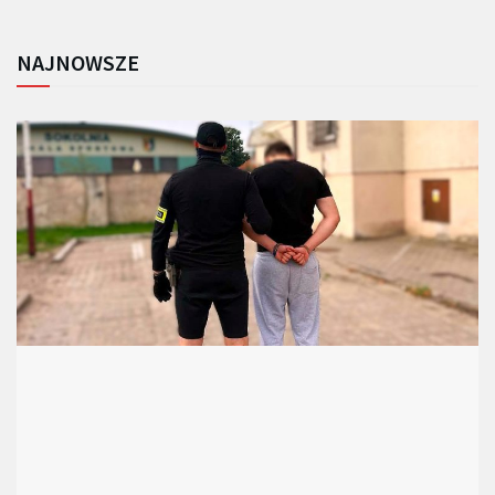
NAJNOWSZE