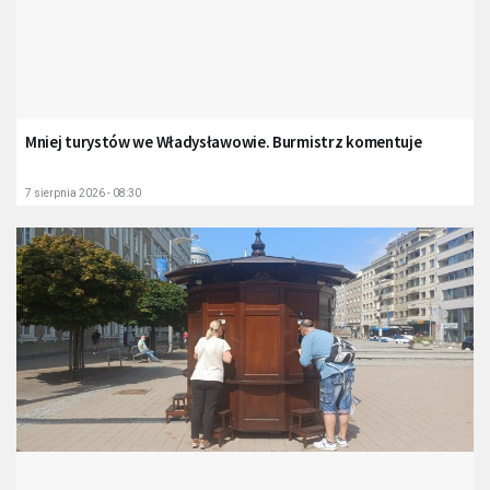
Mniej turystów we Władysławowie. Burmistrz komentuje
7 sierpnia 2026 - 08:30