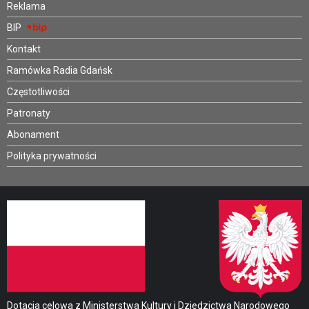
Reklama
BIP
Kontakt
Ramówka Radia Gdańsk
Częstotliwości
Patronaty
Abonament
Polityka prywatności
Dotacja celowa z Ministerstwa Kultury i Dziedzictwa Narodowego