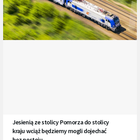
Jesienią ze stolicy Pomorza do stolicy
kraju wciąż będziemy mogli dojechać
bez postoju