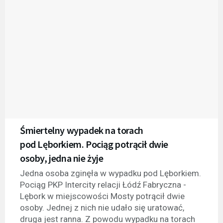
Śmiertelny wypadek na torach
pod Lęborkiem. Pociąg potrącił dwie
osoby, jedna nie żyje
Jedna osoba zginęła w wypadku pod Lęborkiem.
Pociąg PKP Intercity relacji Łódź Fabryczna -
Lębork w miejscowości Mosty potrącił dwie
osoby. Jednej z nich nie udało się uratować,
druga jest ranna. Z powodu wypadku na torach