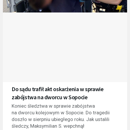
Do sądu trafił akt oskarżenia w sprawie
zabójstwa na dworcu w Sopocie
Koniec śledztwa w sprawie zabójstwa
na dworcu kolejowym w Sopocie. Do tragedii
doszło w sierpniu ubiegłego roku. Jak ustalili
śledczy, Maksymilian S. wepchnął