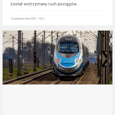
został wstrzymany ruch pociągów...
13 października 2025 - 16:31