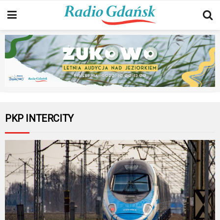
PKP INTERCITY