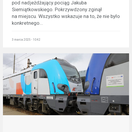
pod nadjeżdżający pociąg Jakuba
Siemiątkowskiego. Pokrzywdzony zginął
na miejscu. Wszystko wskazuje na to, że nie było
konkretnego...
3 marca 2025 - 10:42