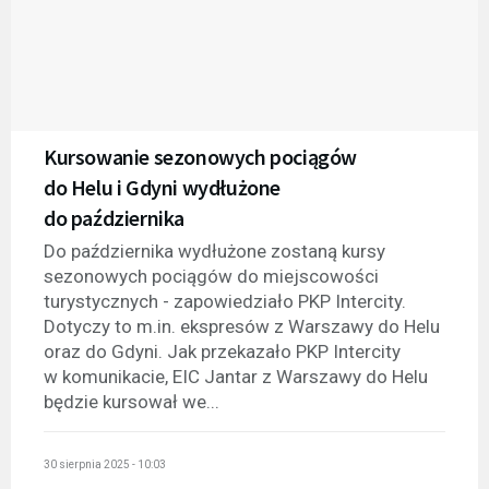
Kursowanie sezonowych pociągów
do Helu i Gdyni wydłużone
do października
Do października wydłużone zostaną kursy
sezonowych pociągów do miejscowości
turystycznych - zapowiedziało PKP Intercity.
Dotyczy to m.in. ekspresów z Warszawy do Helu
oraz do Gdyni. Jak przekazało PKP Intercity
w komunikacie, EIC Jantar z Warszawy do Helu
będzie kursował we...
30 sierpnia 2025 - 10:03