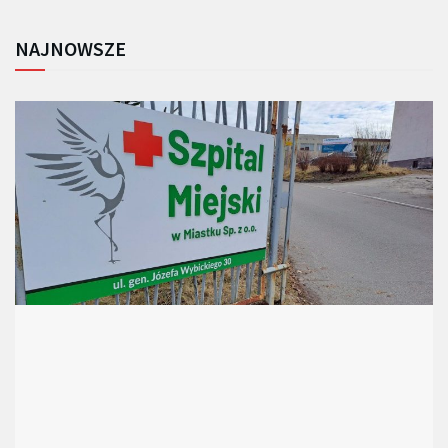
NAJNOWSZE