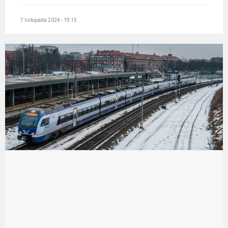
7 listopada 2024 - 19:15