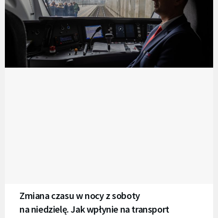
Zmiana czasu w nocy z soboty
na niedzielę. Jak wpłynie na transport