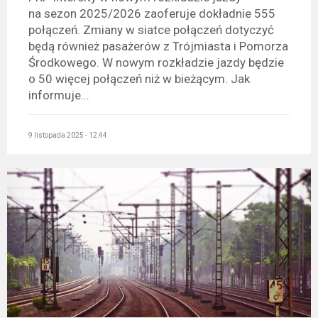
na sezon 2025/2026 zaoferuje dokładnie 555
połączeń. Zmiany w siatce połączeń dotyczyć
będą również pasażerów z Trójmiasta i Pomorza
Środkowego. W nowym rozkładzie jazdy będzie
o 50 więcej połączeń niż w bieżącym. Jak
informuje...
9 listopada 2025 - 12:44