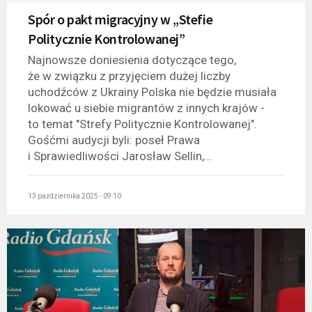
Spór o pakt migracyjny w „Stefie
Politycznie Kontrolowanej”
Najnowsze doniesienia dotyczące tego,
że w związku z przyjęciem dużej liczby
uchodźców z Ukrainy Polska nie będzie musiała
lokować u siebie migrantów z innych krajów -
to temat "Strefy Politycznie Kontrolowanej".
Gośćmi audycji byli: poseł Prawa
i Sprawiedliwości Jarosław Sellin,...
13 października 2025 - 09:10