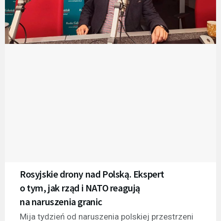
Rosyjskie drony nad Polską. Ekspert
o tym, jak rząd i NATO reagują
na naruszenia granic
Mija tydzień od naruszenia polskiej przestrzeni