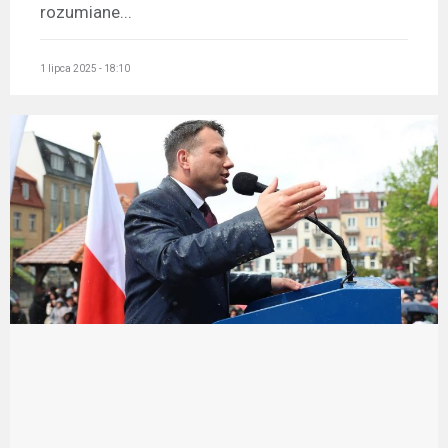
rozumiane...
1 lipca 2025 - 18:10