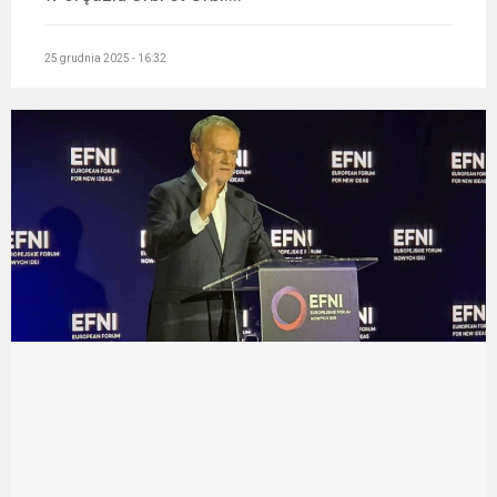
25 grudnia 2025 - 16:32