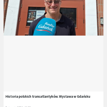
Historia polskich transatlantyków. Wystawa w Gdańsku