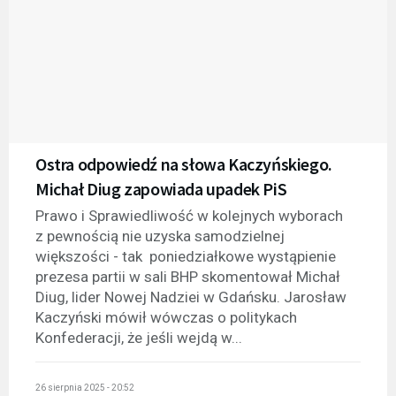
Ostra odpowiedź na słowa Kaczyńskiego.
Michał Diug zapowiada upadek PiS
Prawo i Sprawiedliwość w kolejnych wyborach
z pewnością nie uzyska samodzielnej
większości - tak poniedziałkowe wystąpienie
prezesa partii w sali BHP skomentował Michał
Diug, lider Nowej Nadziei w Gdańsku. Jarosław
Kaczyński mówił wówczas o politykach
Konfederacji, że jeśli wejdą w...
26 sierpnia 2025 - 20:52