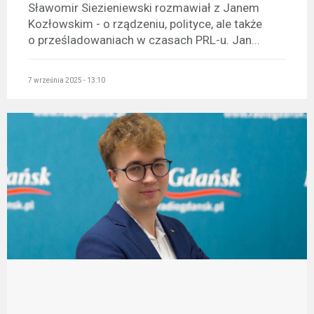
Sławomir Siezieniewski rozmawiał z Janem
Kozłowskim - o rządzeniu, polityce, ale także
o prześladowaniach w czasach PRL-u. Jan...
7 września 2025 - 13:10