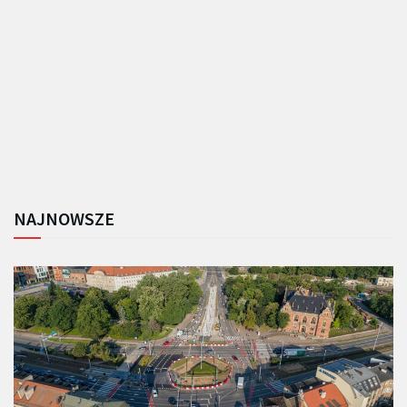
NAJNOWSZE