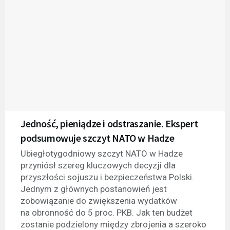
Jedność, pieniądze i odstraszanie. Ekspert
podsumowuje szczyt NATO w Hadze
Ubiegłotygodniowy szczyt NATO w Hadze
przyniósł szereg kluczowych decyzji dla
przyszłości sojuszu i bezpieczeństwa Polski.
Jednym z głównych postanowień jest
zobowiązanie do zwiększenia wydatków
na obronność do 5 proc. PKB. Jak ten budżet
zostanie podzielony między zbrojenia a szeroko