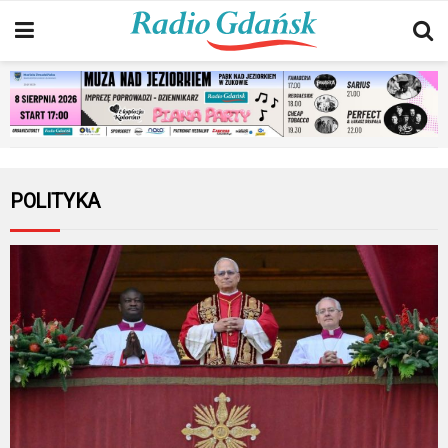
POLITYKA