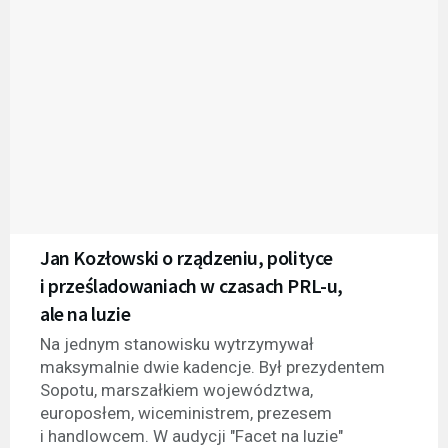
Jan Kozłowski o rządzeniu, polityce
i prześladowaniach w czasach PRL-u,
ale na luzie
Na jednym stanowisku wytrzymywał
maksymalnie dwie kadencje. Był prezydentem
Sopotu, marszałkiem województwa,
europosłem, wiceministrem, prezesem
i handlowcem. W audycji "Facet na luzie"