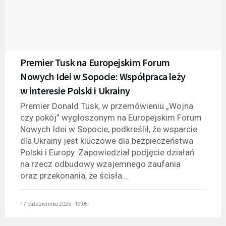
Premier Tusk na Europejskim Forum
Nowych Idei w Sopocie: Współpraca leży
w interesie Polski i Ukrainy
Premier Donald Tusk, w przemówieniu „Wojna
czy pokój” wygłoszonym na Europejskim Forum
Nowych Idei w Sopocie, podkreślił, że wsparcie
dla Ukrainy jest kluczowe dla bezpieczeństwa
Polski i Europy. Zapowiedział podjęcie działań
na rzecz odbudowy wzajemnego zaufania
oraz przekonania, że ścisła...
17 października 2025 - 19:05