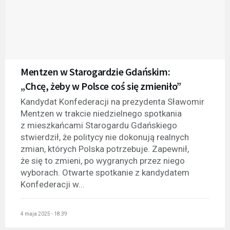
Mentzen w Starogardzie Gdańskim:
„Chcę, żeby w Polsce coś się zmieniło”
Kandydat Konfederacji na prezydenta Sławomir
Mentzen w trakcie niedzielnego spotkania
z mieszkańcami Starogardu Gdańskiego
stwierdził, że politycy nie dokonują realnych
zmian, których Polska potrzebuje. Zapewnił,
że się to zmieni, po wygranych przez niego
wyborach. Otwarte spotkanie z kandydatem
Konfederacji w...
4 maja 2025 - 18:39