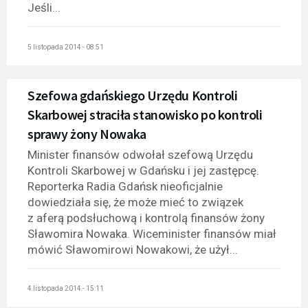
Jeśli...
5 listopada 2014 - 08:51
Szefowa gdańskiego Urzędu Kontroli
Skarbowej straciła stanowisko po kontroli
sprawy żony Nowaka
Minister finansów odwołał szefową Urzędu
Kontroli Skarbowej w Gdańsku i jej zastępcę.
Reporterka Radia Gdańsk nieoficjalnie
dowiedziała się, że może mieć to związek
z aferą podsłuchową i kontrolą finansów żony
Sławomira Nowaka. Wiceminister finansów miał
mówić Sławomirowi Nowakowi, że użył...
4 listopada 2014 - 15:11