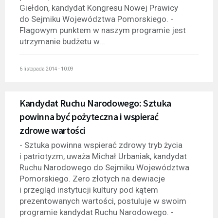
Giełdon, kandydat Kongresu Nowej Prawicy
do Sejmiku Województwa Pomorskiego. -
Flagowym punktem w naszym programie jest
utrzymanie budżetu w...
6 listopada 2014 - 10:09
Kandydat Ruchu Narodowego: Sztuka
powinna być pożyteczna i wspierać
zdrowe wartości
- Sztuka powinna wspierać zdrowy tryb życia
i patriotyzm, uważa Michał Urbaniak, kandydat
Ruchu Narodowego do Sejmiku Województwa
Pomorskiego. Zero złotych na dewiacje
i przegląd instytucji kultury pod kątem
prezentowanych wartości, postuluje w swoim
programie kandydat Ruchu Narodowego. -