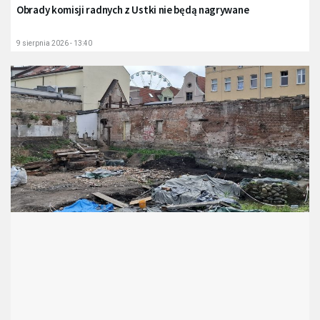
Obrady komisji radnych z Ustki nie będą nagrywane
9 sierpnia 2026 - 13:40