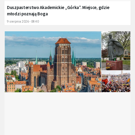
Duszpasterstwo Akademickie „Górka”. Miejsce, gdzie
młodzi poznają Boga
9 sierpnia 2026 - 08:40