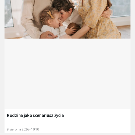
Rodzina jako scenariusz życia
9 sierpnia 2026 - 10:10