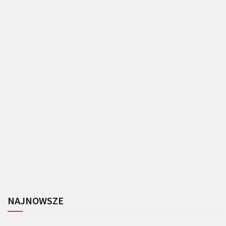
NAJNOWSZE