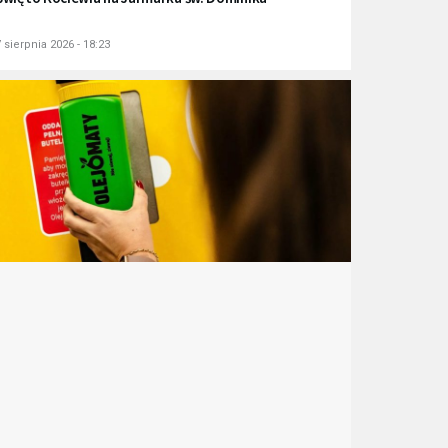
 sierpnia 2026 - 18:23