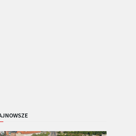
AJNOWSZE