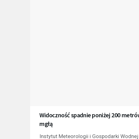
Widoczność spadnie poniżej 200 metró
mgłą
Instytut Meteorologii i Gospodarki Wodne