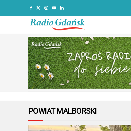
POWIAT MALBORSKI