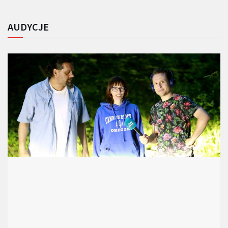
AUDYCJE