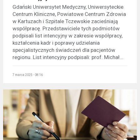
Gdański Uniwersytet Medyczny, Uniwersyteckie
Centrum Kliniczne, Powiatowe Centrum Zdrowia
w Kartuzach i Szpitale Tczewskie zacieśniają
współpracę. Przedstawiciele tych podmiotów
podpisali list intencyjny w zakresie współpracy,
kształcenia kadr i poprawy udzielania
specjalistycznych świadczeń dla pacjentów
regionu. List intencyjny podpisali: prof. Michał...
7 marca 2025 - 08:16