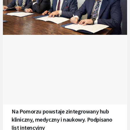
Na Pomorzu powstaje zintegrowany hub
kliniczny, medyczny i naukowy. Podpisano
list intencyjny