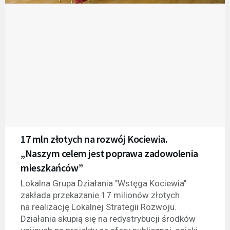
17 mln złotych na rozwój Kociewia.
„Naszym celem jest poprawa zadowolenia
mieszkańców”
Lokalna Grupa Działania "Wstęga Kociewia"
zakłada przekazanie 17 milionów złotych
na realizację Lokalnej Strategii Rozwoju.
Działania skupią się na redystrybucji środków