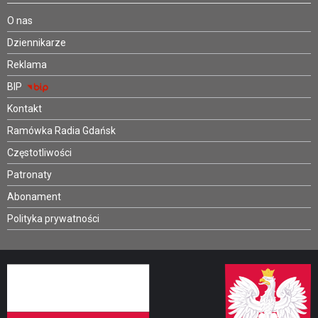
O nas
Dziennikarze
Reklama
BIP
Kontakt
Ramówka Radia Gdańsk
Częstotliwości
Patronaty
Abonament
Polityka prywatności