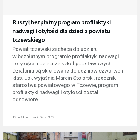
Ruszył bezpłatny program profilaktyki
nadwagi i otyłości dla dzieci z powiatu
tczewskiego
Powiat tczewski zachęca do udziału
w bezpłatnym programie profilaktyki nadwagi
i otyłości u dzieci ze szkół podstawowych.
Działania są skierowane do uczniów czwartych
klas. Jak wyjaśnia Marcin Stolarski, rzecznik
starostwa powiatowego w Tczewie, program
profilaktyki nadwagi i otyłości został
odnowiony...
13 października 2024 - 13:13