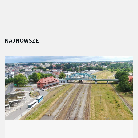
NAJNOWSZE