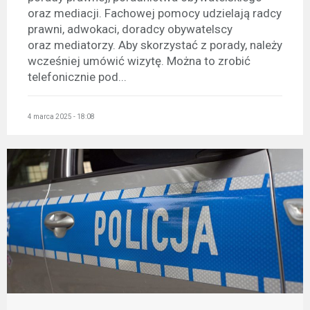
oraz mediacji. Fachowej pomocy udzielają radcy
prawni, adwokaci, doradcy obywatelscy
oraz mediatorzy. Aby skorzystać z porady, należy
wcześniej umówić wizytę. Można to zrobić
telefonicznie pod...
4 marca 2025 - 18:08