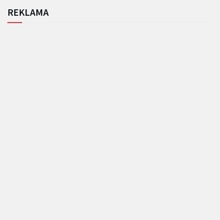
REKLAMA