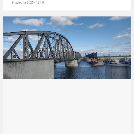
9 kwietnia 2025 - 18:40