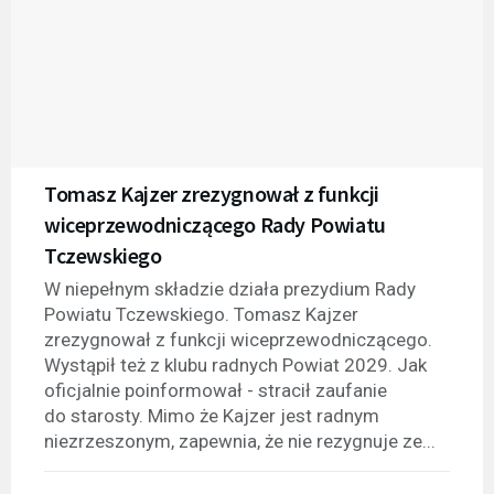
Tomasz Kajzer zrezygnował z funkcji
wiceprzewodniczącego Rady Powiatu
Tczewskiego
W niepełnym składzie działa prezydium Rady
Powiatu Tczewskiego. Tomasz Kajzer
zrezygnował z funkcji wiceprzewodniczącego.
Wystąpił też z klubu radnych Powiat 2029. Jak
oficjalnie poinformował - stracił zaufanie
do starosty. Mimo że Kajzer jest radnym
niezrzeszonym, zapewnia, że nie rezygnuje ze...