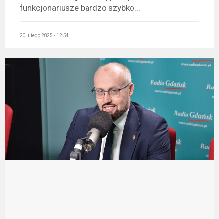
funkcjonariusze bardzo szybko...
20 lutego 2025 - 12:54