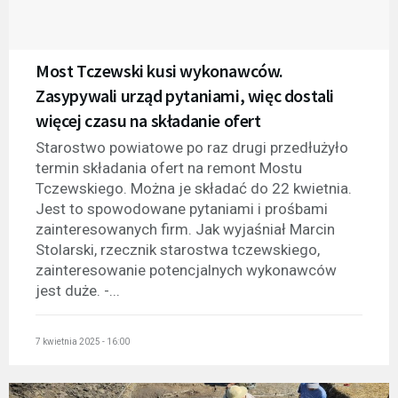
Most Tczewski kusi wykonawców.
Zasypywali urząd pytaniami, więc dostali
więcej czasu na składanie ofert
Starostwo powiatowe po raz drugi przedłużyło
termin składania ofert na remont Mostu
Tczewskiego. Można je składać do 22 kwietnia.
Jest to spowodowane pytaniami i prośbami
zainteresowanych firm. Jak wyjaśniał Marcin
Stolarski, rzecznik starostwa tczewskiego,
zainteresowanie potencjalnych wykonawców
jest duże. -...
7 kwietnia 2025 - 16:00