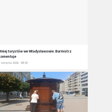
Mniej turystów we Władysławowie. Burmistrz
komentuje
 sierpnia 2026 - 08:30