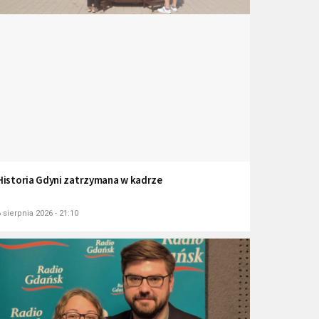
Historia Gdyni zatrzymana w kadrze
 sierpnia 2026 - 21:10