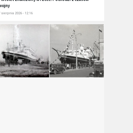
wojny
 sierpnia 2026 - 12:16