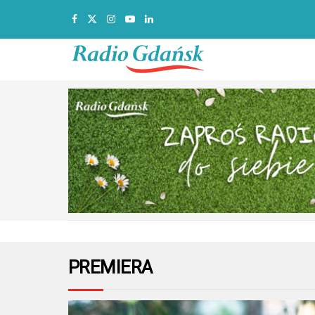
PREMIERA