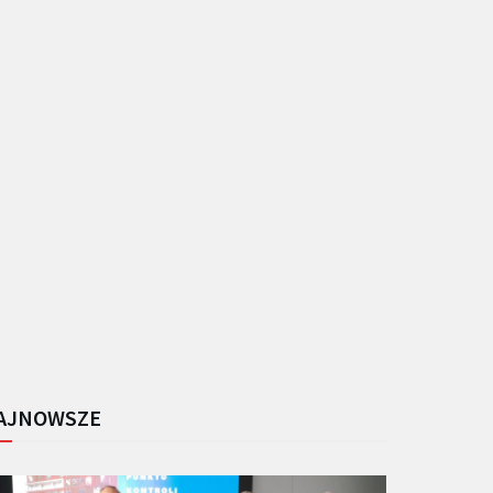
AJNOWSZE