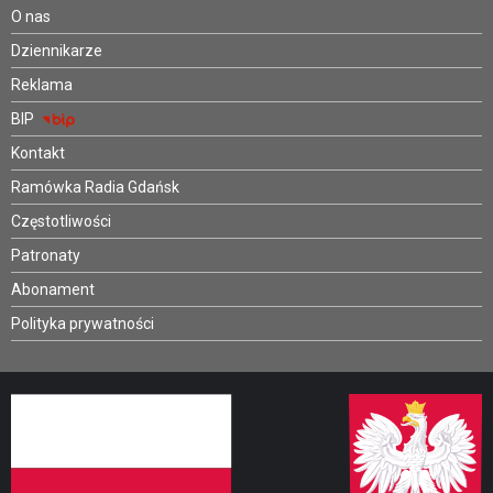
O nas
Dziennikarze
Reklama
BIP
Kontakt
Ramówka Radia Gdańsk
Częstotliwości
Patronaty
Abonament
Polityka prywatności