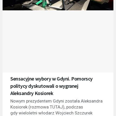
Sensacyjne wybory w Gdyni. Pomorscy
politycy dyskutowali o wygranej
Aleksandry Kosiorek
Nowym prezydentem Gdyni została Aleksandra
Kosiorek (rozmowa TUTAJ), podczas
gdy wieloletni włodarz Wojciech Szczurek