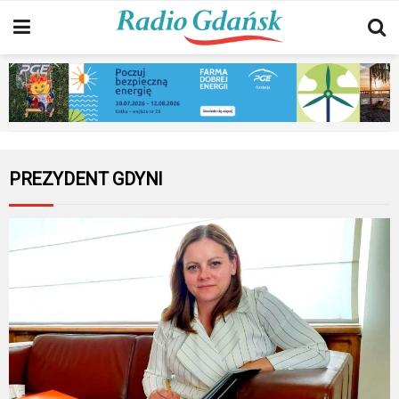
PREZYDENT GDYNI