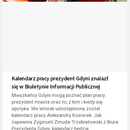
Kalendarz pracy prezydent Gdyni znalazł
się w Biuletynie Informacji Publicznej
Mieszkańcy Gdyni mogą poznać plan pracy
prezydent miasta oraz to, z kim i kiedy się
spotyka. We wtorek udostępniony został
kalendarz pracy Aleksandry Kosiorek. Jak
zapewnia Zygmunt Zmuda-Trzebiatowski z Biura
Prezydenta Gdyni, kalendarz będzie