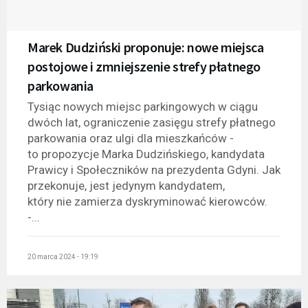
Marek Dudziński proponuje: nowe miejsca
postojowe i zmniejszenie strefy płatnego
parkowania
Tysiąc nowych miejsc parkingowych w ciągu
dwóch lat, ograniczenie zasięgu strefy płatnego
parkowania oraz ulgi dla mieszkańców -
to propozycje Marka Dudzińskiego, kandydata
Prawicy i Społeczników na prezydenta Gdyni. Jak
przekonuje, jest jedynym kandydatem,
który nie zamierza dyskryminować kierowców.
-...
20 marca 2024 - 19:19