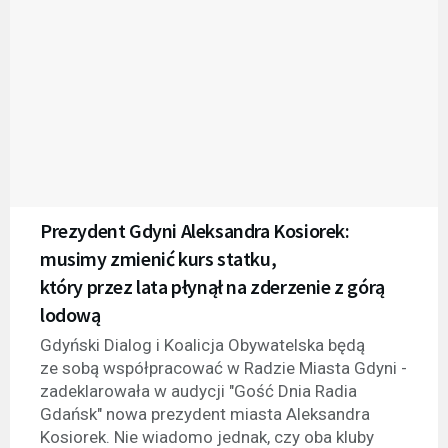
Prezydent Gdyni Aleksandra Kosiorek:
musimy zmienić kurs statku,
który przez lata płynął na zderzenie z górą
lodową
Gdyński Dialog i Koalicja Obywatelska będą
ze sobą współpracować w Radzie Miasta Gdyni -
zadeklarowała w audycji "Gość Dnia Radia
Gdańsk" nowa prezydent miasta Aleksandra
Kosiorek. Nie wiadomo jednak, czy oba kluby