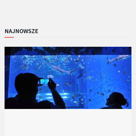
NAJNOWSZE