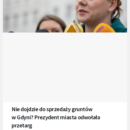
Nie dojdzie do sprzedaży gruntów
w Gdyni? Prezydent miasta odwołała
przetarg