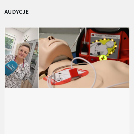
AUDYCJE