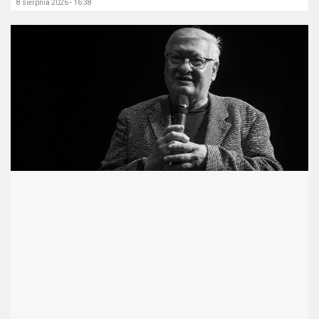
8 sierpnia 2026 - 16:38