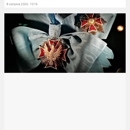
8 sierpnia 2026 - 10:16