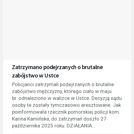
Zatrzymano podejrzanych o brutalne
zabójstwo w Ustce
Policjanci zatrzymali podejrzanych o brutalne
zabójstwo mężczyzny, którego ciało w maju
br. odnaleziono w walizce w Ustce. Decyzją sądu
osoby te zostały tymczasowo aresztowane. Jak
poinformowała rzecznik pomorskiej policji kom.
Karina Kamińska, do zatrzymań doszło 27
października 2025 roku. DZIAŁANIA...