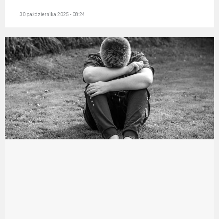
30 października 2025 - 08:24