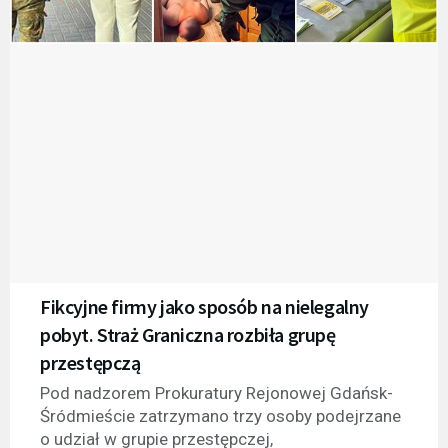
Fikcyjne firmy jako sposób na nielegalny
pobyt. Straż Graniczna rozbiła grupę
przestępczą
Pod nadzorem Prokuratury Rejonowej Gdańsk-
Śródmieście zatrzymano trzy osoby podejrzane
o udział w grupie przestępczej,