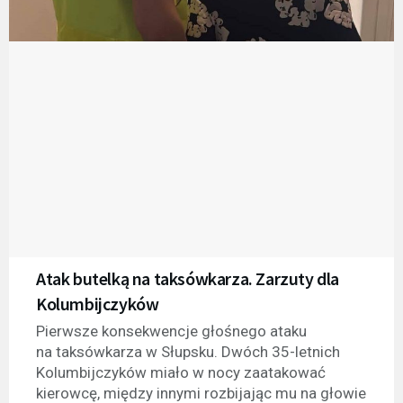
Atak butelką na taksówkarza. Zarzuty dla
Kolumbijczyków
Pierwsze konsekwencje głośnego ataku
na taksówkarza w Słupsku. Dwóch 35-letnich
Kolumbijczyków miało w nocy zaatakować
kierowcę, między innymi rozbijając mu na głowie