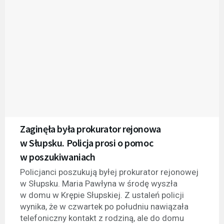
Zaginęła była prokurator rejonowa
w Słupsku. Policja prosi o pomoc
w poszukiwaniach
Policjanci poszukują byłej prokurator rejonowej
w Słupsku. Maria Pawłyna w środę wyszła
w domu w Krępie Słupskiej. Z ustaleń policji
wynika, że w czwartek po południu nawiązała
telefoniczny kontakt z rodziną, ale do domu