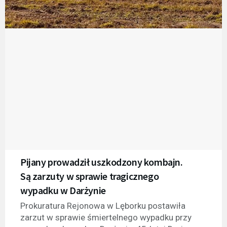
Pijany prowadził uszkodzony kombajn.
Są zarzuty w sprawie tragicznego
wypadku w Darżynie
Prokuratura Rejonowa w Lęborku postawiła
zarzut w sprawie śmiertelnego wypadku przy