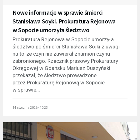
Nowe informacje w sprawie śmierci
Stanisława Soyki. Prokuratura Rejonowa
w Sopocie umorzyła śledztwo
Prokuratura Rejonowa w Sopocie umorzyła
śledztwo po śmierci Stanisława Sojki z uwagi
na to, że czyn nie zawierał znamion czynu
zabronionego. Rzecznik prasowy Prokuratury
Okręgowej w Gdańsku Mariusz Duszyński
przekazał, że śledztwo prowadzone
przez Prokuraturę Rejonową w Sopocie
w sprawie...
14 stycznia 2026 - 10:23