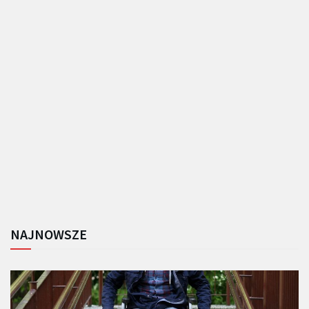
NAJNOWSZE