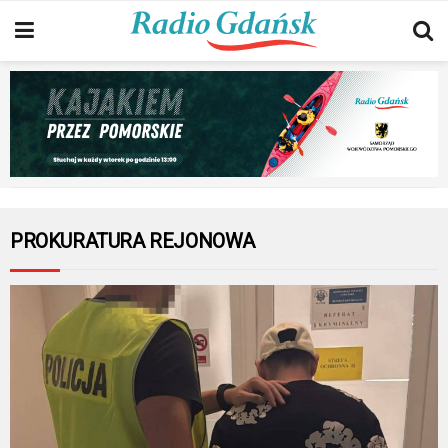
PROKURATURA REJONOWA